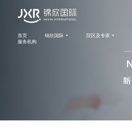
首页
锦欣国际
院区及专家
服务机构