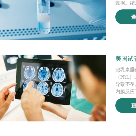
数据。结
美国试
泌乳素垂
（PRL
导致不孕
内膜反应