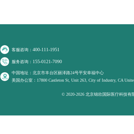
400-111-1951
客服咨询：
155-0121-7090
服务咨询：
中国地址：北京市丰台区丽泽路24号平安幸福中心
美国办公室：17800 Castleton St, Unit 263, City of Industry, CA United
© 2020-2026 北京锦欣国际医疗