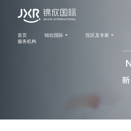
首页
锦欣国际
院区及专家
服务机构