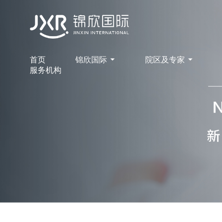
首页
锦欣国际
院区及专家
服务机构