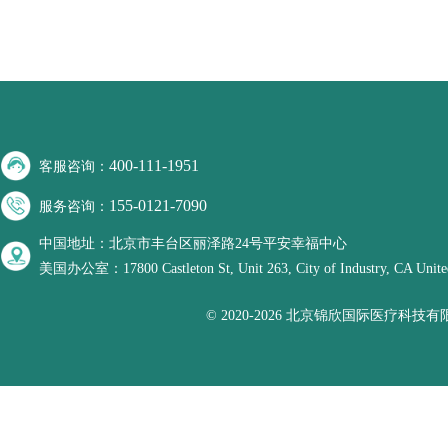
400-111-1951
客服咨询：
155-0121-7090
服务咨询：
中国地址：北京市丰台区丽泽路24号平安幸福中心
美国办公室：17800 Castleton St, Unit 263, City of Industry, CA United
© 2020-2026 北京锦欣国际医疗