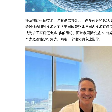
提及辅助生殖技术，尤其是试管婴儿，许多家庭的第1反应
龄段适合哪种技术方案？美国试管婴儿与国内技术有何
成为求子家庭迈出第1步的阻碍。而锦欣国际公益IVF邀
个家庭都能获得免费、精准、个性化的专业指导。