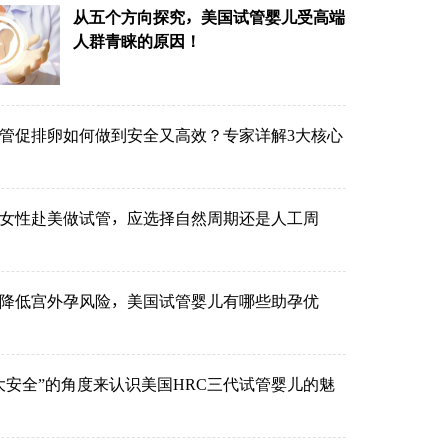
从五个方向探究，美国试管婴儿受高端
人群青睐的原因！
管促排卵如何做到安全又高效？专家详解3大核心
的女性赴美做试管，应选择自然周期还是人工周
降低宫外孕风险，美国试管婴儿有哪些助孕优
大安全”的角度来认识美国HRC三代试管婴儿的魅