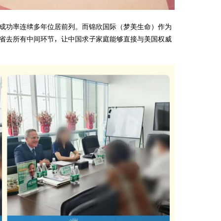
，西海岸成功率连续多年位居前列。而锦欣国际（梦美生命）作为
疗资源，省去所有中间环节，让中国求子家庭能够直接与美国权威