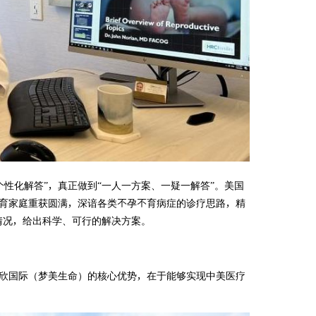
个性化解答”，真正做到“一人一方案、一疑一解答”。美国
数不孕不育家庭重获圆满，深谙各类不孕不育病症的诊疗思路，精
情况，给出科学、可行的解决方案。
询处，锦欣国际（梦美生命）的核心优势，在于能够实现中美医疗