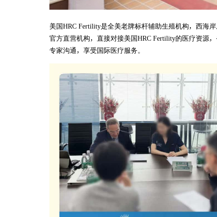
美国HRC Fertility是全美老牌标杆辅助生殖机构
官方直营机构，直接对接美国HRC Fertility的医
专家沟通，享受国际医疗服务。