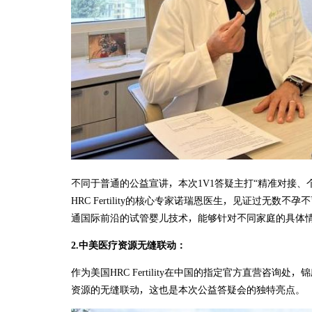
不同于普通的公益宣讲，本次1V1答疑主打“精准对接、
HRC Fertility的核心专家诺瑞恩医生，见证过无
通国际前沿的试管婴儿技术，能够针对不同家庭的具体
2.中美医疗资源无缝联动：
作为美国HRC Fertility在中国的指定官方直营咨
资源的无缝联动，这也是本次公益答疑会的独特亮点。