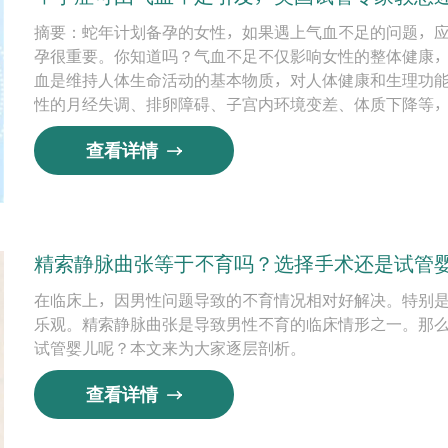
摘要：蛇年计划备孕的女性，如果遇上气血不足的问题，
孕很重要。你知道吗？气血不足不仅影响女性的整体健康
血是维持人体生命活动的基本物质，对人体健康和生理功
性的月经失调、排卵障碍、子宫内环境变差、体质下降等
查看详情
精索静脉曲张等于不育吗？选择手术还是试管
在临床上，因男性问题导致的不育情况相对好解决。特别
乐观。精索静脉曲张是导致男性不育的临床情形之一。那
试管婴儿呢？本文来为大家逐层剖析。
查看详情