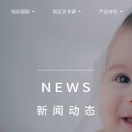
锦欣国际
院区及专家
产品专区