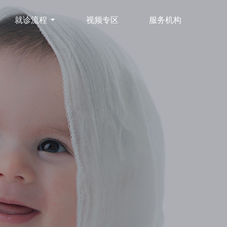
就诊流程
视频专区
服务机构