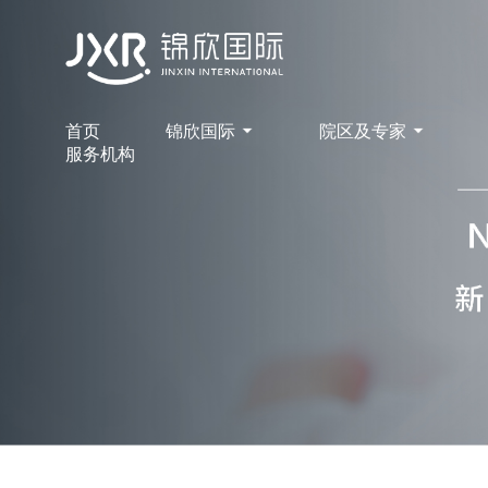
首页
锦欣国际
院区及专家
服务机构