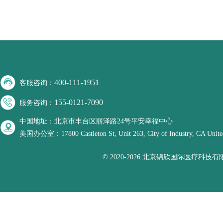
400-111-1951
客服咨询：
155-0121-7090
服务咨询：
中国地址：北京市丰台区丽泽路24号平安幸福中心
美国办公室：17800 Castleton St, Unit 263, City of Industry, CA United
© 2020-2026 北京锦欣国际医疗