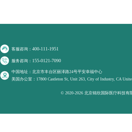
400-111-1951
客服咨询：
155-0121-7090
服务咨询：
中国地址：北京市丰台区丽泽路24号平安幸福中心
美国办公室：17800 Castleton St, Unit 263, City of Industry, CA United
© 2020-2026 北京锦欣国际医疗