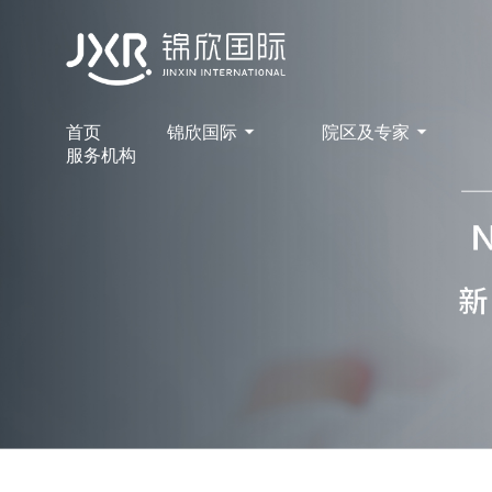
首页
锦欣国际
院区及专家
服务机构