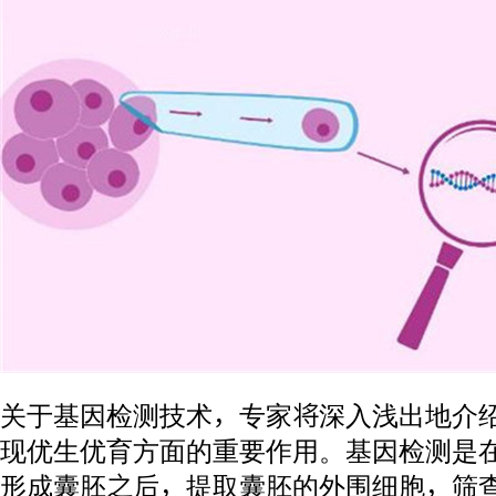
关于基因检测技术，专家将深入浅出地介
现优生优育方面的重要作用。基因检测是
形成囊胚之后，提取囊胚的外围细胞，筛