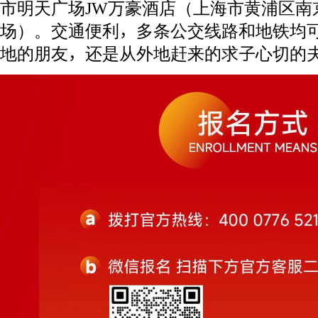
市明天广场JW万豪酒店（上海市黄浦区南京
场）。交通便利，多条公交线路和地铁均
地的朋友，还是从外地赶来的求子心切的