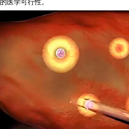
的医学可行性。