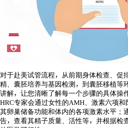
对于赴美试管流程，从前期身体检查、促
精、囊胚培养与基因检测，到囊胚移植等
讲解，让您清晰了解每一个步骤的具体操
HRC专家会通过女性的AMH、激素六项
其卵巢储备功能和体内的各项激素水平；
告，查看其精子质量、活性等，并根据检