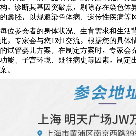
构，诊断其基因突破点，剔除存在染色体
的囊胚，以规避染色体病、遗传性疾病等
每位参会者的身体状况、生育需求和生活
此，专家会与您1对1交流，根据您的具体
的试管婴儿方案。在制定方案时，专家会
功能、子宫环境、既往病史等因素，制定
案。