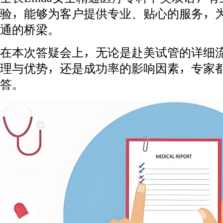
验，能够为客户提供专业、贴心的服务，
通的桥梁。
在本次答疑会上，无论是赴美试管的详细
理与优势，还是成功率的影响因素，专家
答。