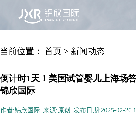
首页
锦欣国际
院区及专家
服务机构
当前位置：
首页
>
新闻动态
倒计时1天！美国试管婴儿上海场
锦欣国际
作者:锦欣国际 来源:原创 发布日期:2025-02-20 1