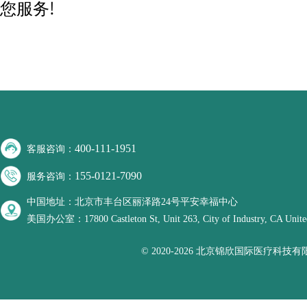
您服务!
400-111-1951
客服咨询：
155-0121-7090
服务咨询：
中国地址：北京市丰台区丽泽路24号平安幸福中心
美国办公室：17800 Castleton St, Unit 263, City of Industry, CA United
© 2020-2026 北京锦欣国际医疗