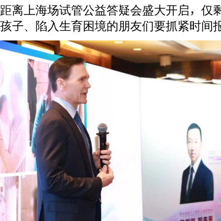
距离上海场试管公益答疑会盛大开启，仅
孩子、陷入生育困境的朋友们要抓紧时间