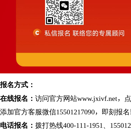
报名方式：
在线报名：
访问官方网站www.jxivf.ne
添加官方客服微信15501217090，即刻报名
电话报名：
拨打热线400-111-1951、1550