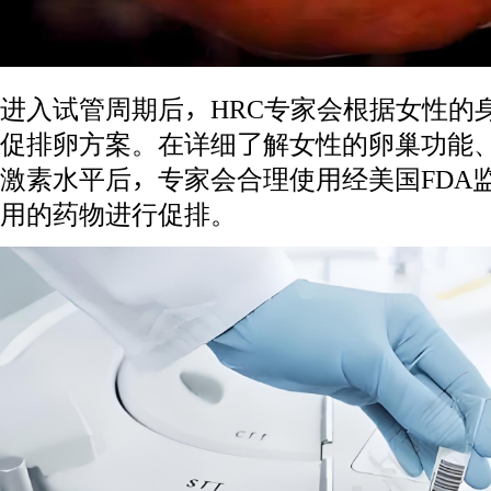
进入试管周期后，HRC专家会根据女性的
促排卵方案。在详细了解女性的卵巢功能
激素水平后，专家会合理使用经美国FDA
用的药物进行促排。