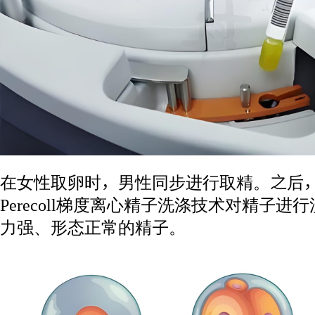
在女性取卵时，男性同步进行取精。之后，
Perecoll梯度离心精子洗涤技术对精子
力强、形态正常的精子。