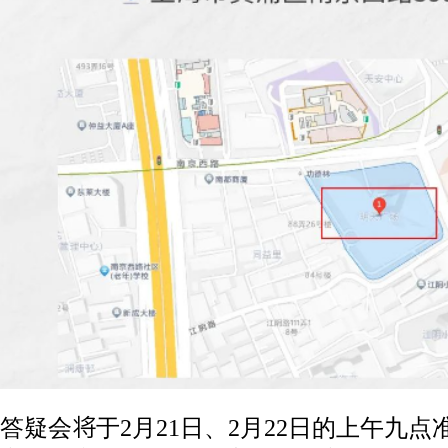
答疑会将于2月21日、2月22日的上午九