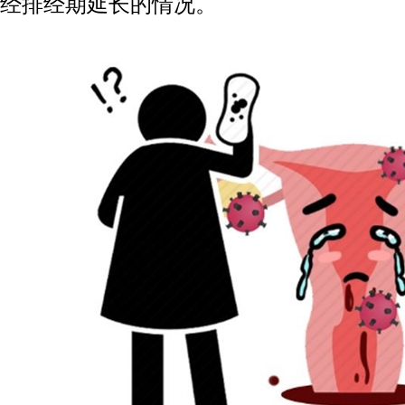
经排经期延长的情况。