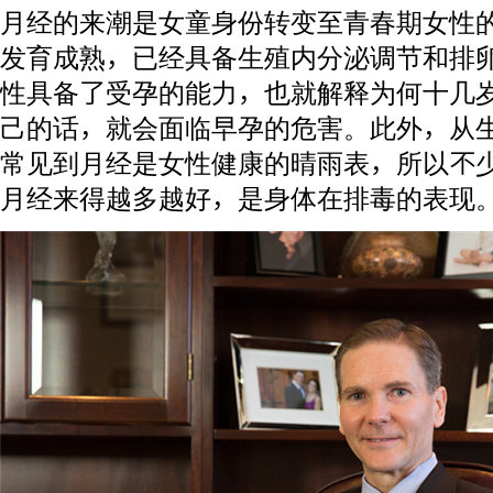
月经的来潮是女童身份转变至青春期女性
发育成熟，已经具备生殖内分泌调节和排
性具备了受孕的能力，也就解释为何十几
己的话，就会面临早孕的危害。此外，从
常见到月经是女性健康的晴雨表，所以不
月经来得越多越好，是身体在排毒的表现