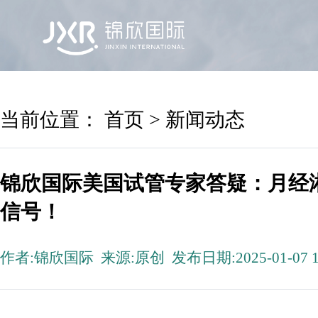
首页
锦欣国际
院区及专家
服务机构
当前位置：
首页
>
新闻动态
锦欣国际美国试管专家答疑：月经
信号！
作者:锦欣国际 来源:原创 发布日期:2025-01-07 1