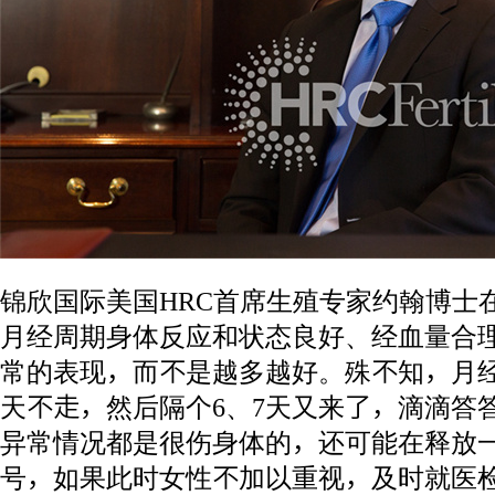
锦欣国际美国HRC首席生殖专家约翰博士
月经周期身体反应和状态良好、经血量合
常的表现，而不是越多越好。殊不知，月经
天不走，然后隔个6、7天又来了，滴滴答
异常情况都是很伤身体的，还可能在释放
号，如果此时女性不加以重视，及时就医