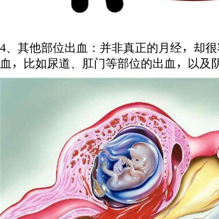
4、其他部位出血：并非真正的月经，却很
血，比如尿道、肛门等部位的出血，以及