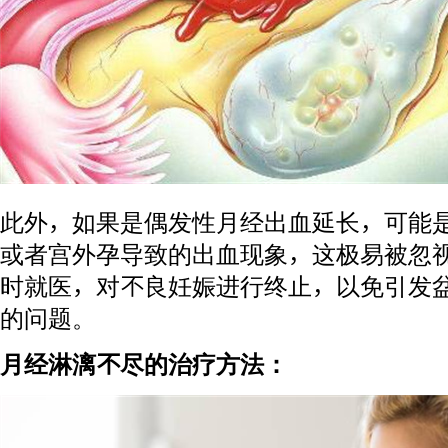
此外，如果是偶发性月经出血延长，可能
或者宫外孕导致的出血现象，这极易被忽
时就医，对不良妊娠进行终止，以免引发
的问题。
月经淋漓不尽的治疗方法：