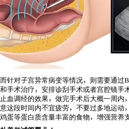
而针对子宫异常病变等情况，则需要通过
和手术治疗，安排诊刮手术或者宫腔镜手
止血调经的效果，做完手术后大概一周内
意这段时间内不宜疲劳，不要过多地运动
鸡蛋等蛋白质含量丰富的食物，增强营养