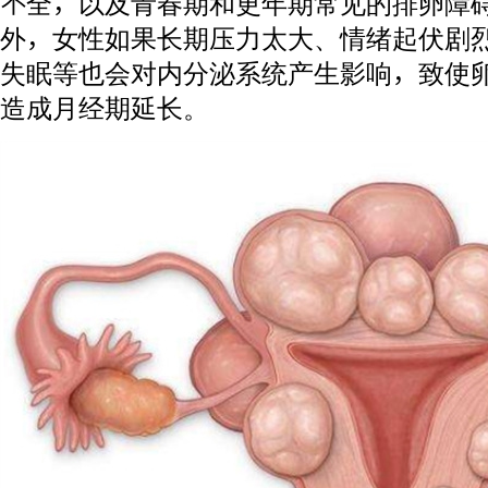
不全，以及青春期和更年期常见的排卵障
外，女性如果长期压力太大、情绪起伏剧
失眠等也会对内分泌系统产生影响，致使
造成月经期延长。