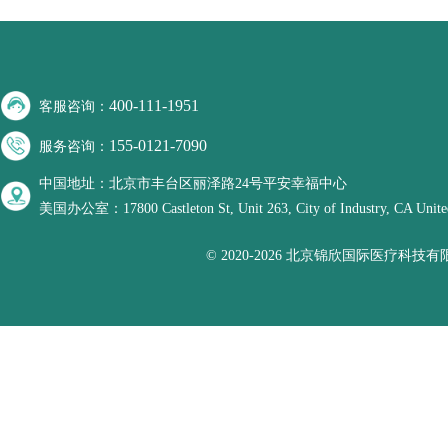
400-111-1951
客服咨询：
155-0121-7090
服务咨询：
中国地址：北京市丰台区丽泽路24号平安幸福中心
美国办公室：17800 Castleton St, Unit 263, City of Industry, CA United
© 2020-2026 北京锦欣国际医疗