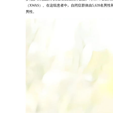
（XWAS）。在这组患者中，自闭症群体由5,639名男性和1
男性。