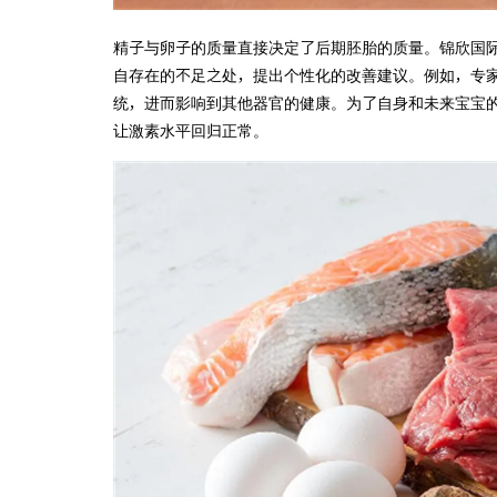
精子与卵子的质量直接决定了后期胚胎的质量。锦欣国际
自存在的不足之处，提出个性化的改善建议。例如，专
统，进而影响到其他器官的健康。为了自身和未来宝宝的
让激素水平回归正常。