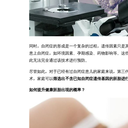
同时，自闭症的形成是一个复杂的过程，遗传因素只是
患上自闭症，如环境因素、孕期感染、药物影响等。这些
此无法完全通过该技术进行预防。
尽管如此，对于已经有过自闭症患儿的家庭来说，第三
术，家庭可以
筛选出不含已知自闭症遗传基因的胚胎进
如何提升健康胚胎出现的概率？