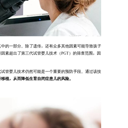
其中的一部分。除了遗传，还有众多其他因素可能导致孩子
因素超出了第三代试管婴儿技术（PGT）的筛查范围，因
代试管婴儿技术仍然可能是一个重要的预防手段。通过该技
行移植，从而降低生育自闭症患儿的风险。