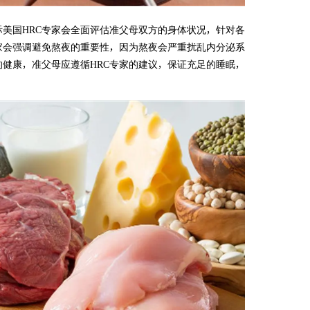
美国HRC专家会全面评估准父母双方的身体状况，针对各
家会强调避免熬夜的重要性，因为熬夜会严重扰乱内分泌系
健康，准父母应遵循HRC专家的建议，保证充足的睡眠，