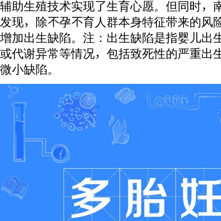
辅助生殖技术实现了生育心愿。但同时，
发现，除不孕不育人群本身特征带来的风
增加出生缺陷。注：出生缺陷是指婴儿出
或代谢异常等情况，包括致死性的严重出
微小缺陷。