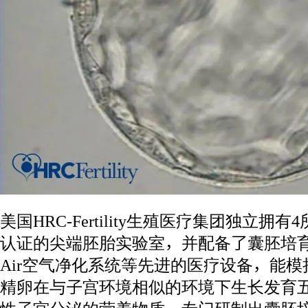
美国HRC-Fertility生殖医疗集团独立拥有
认证的尖端胚胎实验室，并配备了囊胚培育
Air空气净化系统等先进的医疗设备，能
精卵在与子宫环境相似的环境下生长发育五