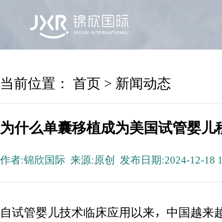
首页
锦欣国际
院区及专家
服务机构
当前位置：
首页
>
新闻动态
为什么单囊移植成为美国试管婴儿
作者:锦欣国际 来源:原创 发布日期:2024-12-18 1
自试管婴儿技术临床应用以来，中国越来