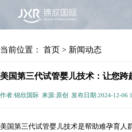
首页
锦欣国际
院区及专家
服务机构
当前位置：
首页
>
新闻动态
美国第三代试管婴儿技术：让您跨
作者:锦欣国际 来源:原创 发布日期:2024-12-06 1
美国第三代试管婴儿技术是帮助难孕育人