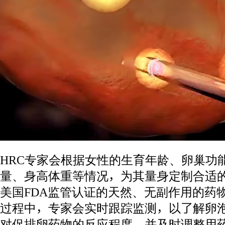
HRC专家会根据女性的生育年龄、卵巢功
量、身高体重等情况，为其量身定制合适
美国FDA监管认证的天然、无副作用的药
过程中，专家会实时跟踪监测，以了解卵
对促排卵药物的反应程度，并及时调整用