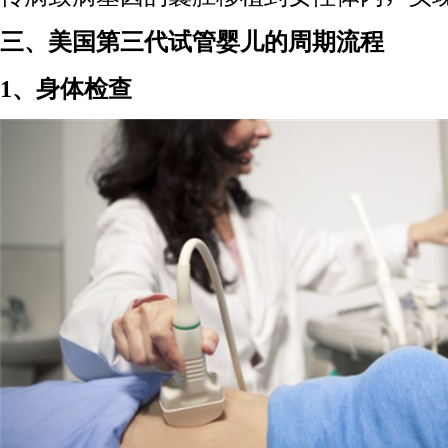
三、美国第三代试管婴儿的周期流程
1、身体检查