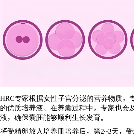
HRC专家根据女性子宫分泌的营养物质，
的优质培养液。在养囊过程中，专家也会
液，确保囊胚能够顺利生长发育。
将受精卵放入培养皿培养后，第2~3天，