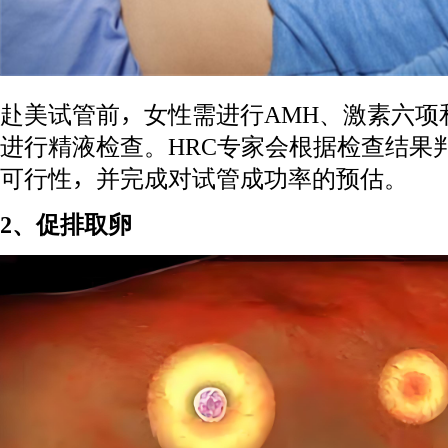
赴美试管前，女性需进行AMH、激素六项
进行精液检查。HRC专家会根据检查结果
可行性，并完成对试管成功率的预估。
2、促排取卵