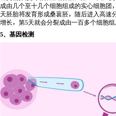
成由几个至十几个细胞组成的实心细胞团
天胚胎将发育形成桑葚胚，随后进入高速
增长，第5天就会分裂成由一百多个细胞组
5、基因检测