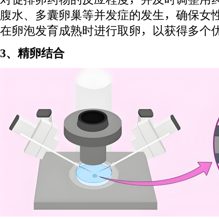
腹水、多囊卵巢等并发症的发生，确保女
在卵泡发育成熟时进行取卵，以获得多个
3、精卵结合