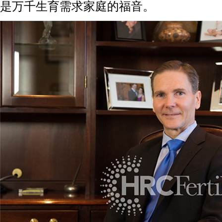
是万千生育需求家庭的福音。