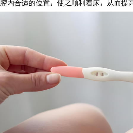
腔内合适的位置，使之顺利着床，从而提