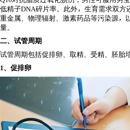
低精子DNA碎片率。此外，生育需求双方
重金属、物理辐射、激素药品等污染源，
量。
二、试管周期
试管周期包括促排卵、取精、受精、胚胎
1、促排卵