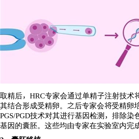
取精后，HRC专家会通过单精子注射技术
其结合形成受精卵。之后专家会将受精卵
PGS/PGD技术对其进行基因检测，排除
基因的囊胚。这些均由专家在实验室内完