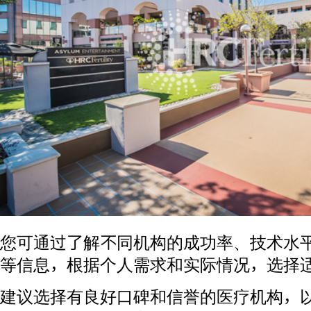
您可通过了解不同机构的成功率、技术水
等信息，根据个人需求和实际情况，选择
建议选择有良好口碑和信誉的医疗机构，