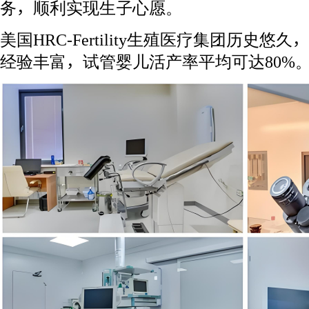
务，顺利实现生子心愿。
美国HRC-Fertility生殖医疗集团历史
经验丰富，试管婴儿活产率平均可达80%