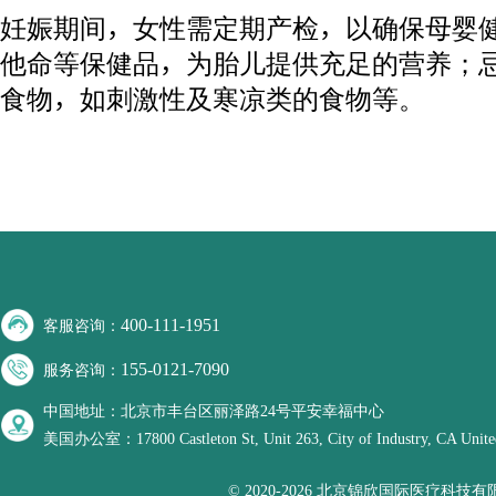
妊娠期间，女性需定期产检，以确保母婴
他命等保健品，为胎儿提供充足的营养；
食物，如刺激性及寒凉类的食物等。
400-111-1951
客服咨询：
155-0121-7090
服务咨询：
中国地址：北京市丰台区丽泽路24号平安幸福中心
美国办公室：17800 Castleton St, Unit 263, City of Industry, CA United
© 2020-2026 北京锦欣国际医疗