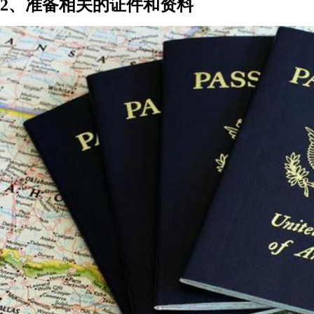
2、准备相关的证件和资料