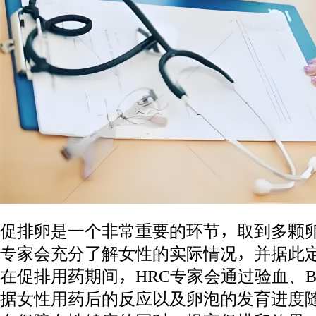
促排卵是一个非常重要的环节，取到多颗卵
专家会充分了解女性的实际情况，并据此
在促排用药期间，HRC专家会通过验血、
据女性用药后的反应以及卵泡的发育进度