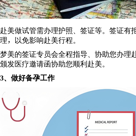
赴美做试管需办理护照、签证等。签证有
理，以免影响赴美行程。
梦美的签证专员会全程指导、协助您办理赴
颁发医疗邀请函协助您顺利赴美。
3、做好备孕工作