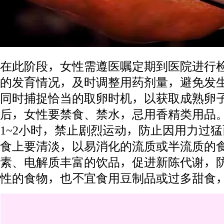
在此阶段，女性需遵医嘱定期到医院进行
的发育情况，及时调整用药剂量，避免发
同时捕捉恰当的取卵时机，以获取成熟卵子
后，女性要禁食、禁水，忌用香精类用品
1~2小时，禁止剧烈运动，防止因用力过
食上要清淡，以易消化的流质或半流质的
素、电解质丰富的饮品，促进新陈代谢，
性的食物，也不宜食用豆制品或过多甜食