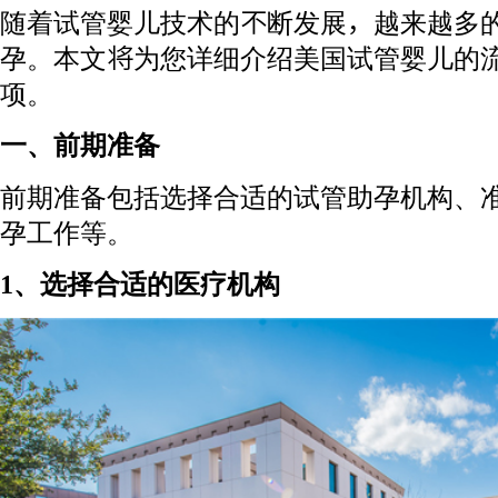
随着试管婴儿技术的不断发展，越来越多
孕。本文将为您详细介绍美国试管婴儿的
项。
一、前期准备
前期准备包括选择合适的试管助孕机构、
孕工作等。
1、选择合适的医疗机构