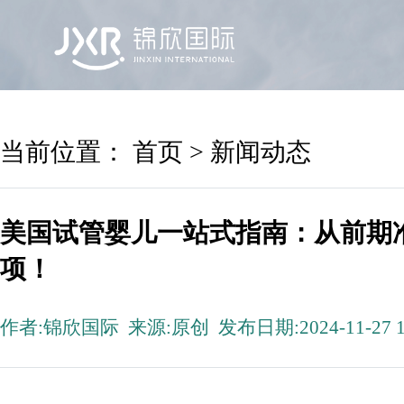
首页
锦欣国际
院区及专家
服务机构
当前位置：
首页
>
新闻动态
美国试管婴儿一站式指南：从前期
项！
作者:锦欣国际 来源:原创 发布日期:2024-11-27 1