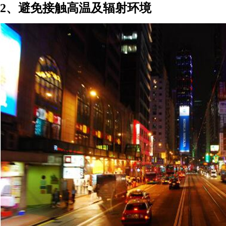
2、避免接触高温及辐射环境