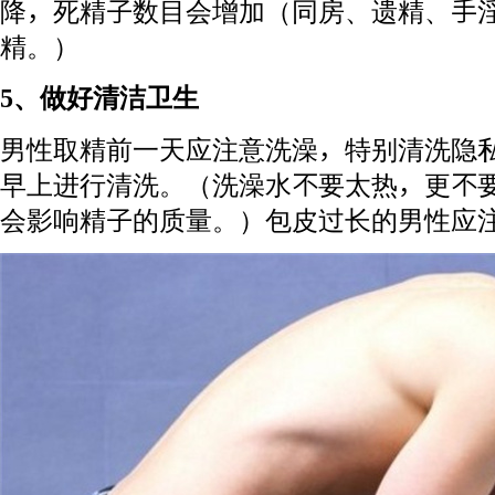
降，死精子数目会增加（同房、遗精、手
精。）
5、做好清洁卫生
男性取精前一天应注意洗澡，特别清洗隐
早上进行清洗。（洗澡水不要太热，更不
会影响精子的质量。）包皮过长的男性应