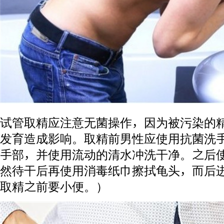
试管取精应注意无菌操作，因为被污染的
发育造成影响。取精前男性应使用抗菌洗
手部，并使用流动的清水冲洗干净。之后
然待干后再使用消毒纸巾擦拭龟头，而后
取精之前要小便。）