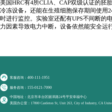
美国HRC有4所CLIA、CAP双级认证的
冷冻设备，还能在生殖细胞保存期间使用2
时进行监控。实验室还配有UPS不间断的
力因素导致电力中断，设备依然能安全运
400-111-1951
客服咨询：
155-0121-7090
服务咨询：
中国地址：北京市丰台区丽泽路24号平安幸福中心
美国办公室：17800 Castleton St, Unit 263, City of Industry, CA United