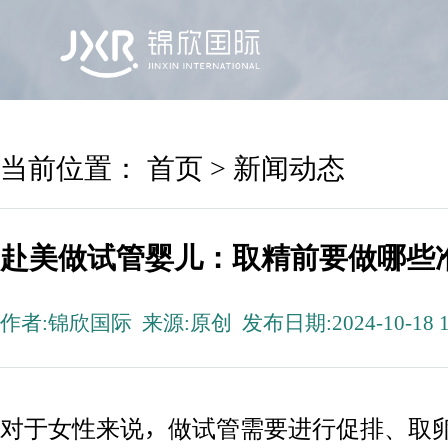
首页
锦欣国际
院区及专家
服务机构
当前位置：
首页
>
新闻动态
赴美做试管婴儿：取精前要做哪些
作者:锦欣国际 来源:原创 发布日期:2024-10-18 1
对于女性来说，做试管需要进行促排、取