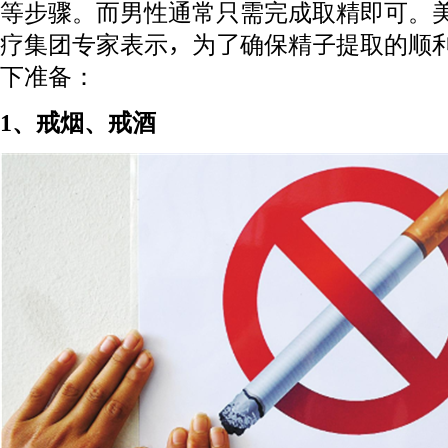
等步骤。而男性通常只需完成取精即可。美国HRC
疗集团专家表示，为了确保精子提取的顺
下准备：
1、戒烟、戒酒