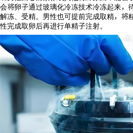
会将卵子通过玻璃化冷冻技术冷冻起来，
解冻、受精。男性也可提前完成取精，将
性完成取卵后再进行单精子注射。