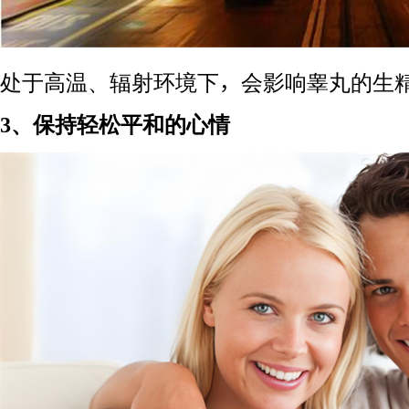
处于高温、辐射环境下，会影响睾丸的生
3、保持轻松平和的心情