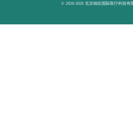
© 2020-2026 北京锦欣国际医疗