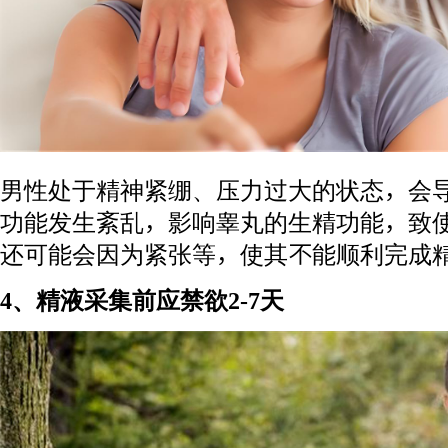
男性处于精神紧绷、压力过大的状态，会
功能发生紊乱，影响睾丸的生精功能，致
还可能会因为紧张等，使其不能顺利完成
4、精液采集前应禁欲2-7天