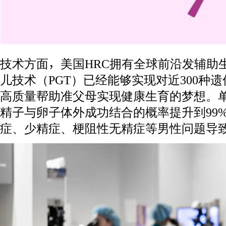
技术方面，美国HRC拥有全球前沿发辅助
儿技术（PGT）已经能够实现对近300种
高质量帮助准父母实现健康生育的梦想。
精子与卵子体外成功结合的概率提升到99
症、少精症、梗阻性无精症等男性问题导