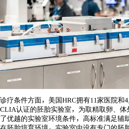
诊疗条件方面，美国HRC拥有11家医院和4
CLIA认证的胚胎实验室，为取精取卵、
了优越的实验室环境条件，高标准满足辅
在胚胎培育环境，实验室中设有专门的胚