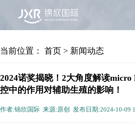
首页
锦欣国际
院区及专家
服务机构
当前位置：
首页
>
新闻动态
2024诺奖揭晓！2大角度解读micr
控中的作用对辅助生殖的影响！
作者:锦欣国际 来源:原创 发布日期:2024-10-09 1