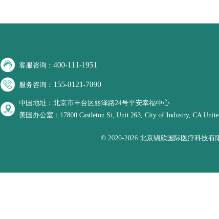
400-111-1951
客服咨询：
155-0121-7090
服务咨询：
中国地址：北京市丰台区丽泽路24号平安幸福中心
美国办公室：17800 Castleton St, Unit 263, City of Industry, CA United
© 2020-2026 北京锦欣国际医疗