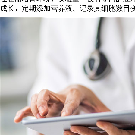
成长，定期添加营养液、记录其细胞数目