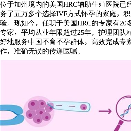
位于加州境内的美国HRC辅助生殖医院已
务了五万多个选择IVF方式怀孕的家庭，
验。现如今，任职于美国HRC的专家有2
专家，平均从业年限超过25年。护理团队
好地服务中国不育不孕群体，高效完成专
作，准确无误的传递医嘱。