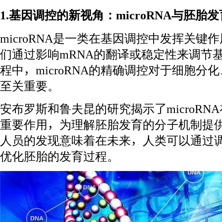
1.基因调控的新视角：microRNA与胚胎发
microRNA是一类在基因调控中发挥关键
们通过影响mRNA的翻译或稳定性来调节
程中，microRNA的精确调控对于细胞
至关重要。
安布罗斯和鲁夫昆的研究揭示了microR
重要作用，为理解胚胎发育的分子机制提
人员的发现意味着在未来，人类可以通过调节
优化胚胎的发育过程。