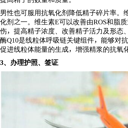
男性也可服用抗氧化剂降低精子碎片率。
化剂之一。维生素E可以改善由ROS和脂
伤，提高精子浓度、改善精子活力及形态
酶Q10是线粒体呼吸链关键组件，能够对
促进线粒体能量的生成，增强精浆的抗氧
3、办理护照、签证