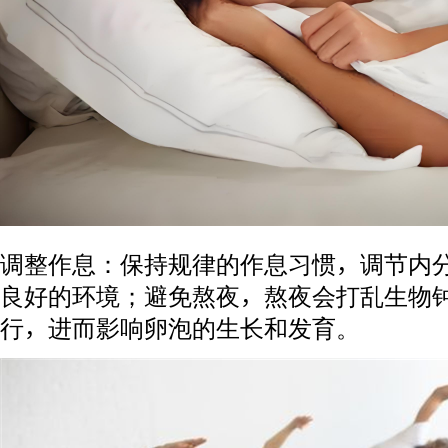
调整作息：保持规律的作息习惯，调节内
良好的环境；避免熬夜，熬夜会打乱生物
行，进而影响卵泡的生长和发育。