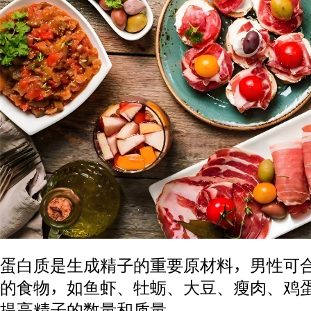
蛋白质是生成精子的重要原材料，男性可
的食物，如鱼虾、牡蛎、大豆、瘦肉、鸡
提高精子的数量和质量。