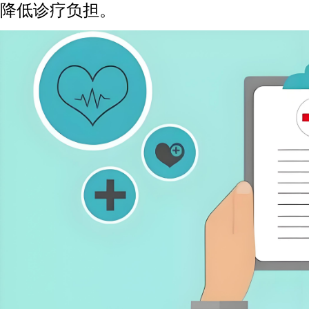
降低诊疗负担。