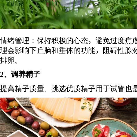
情绪管理：保持积极的心态，避免过度焦
理会影响下丘脑和垂体的功能，阻碍性腺
排卵。
2、调养精子
提高精子质量、挑选优质精子用于试管也