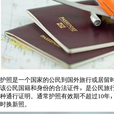
护照是一个国家的公民到国外旅行或居留
该公民国籍和身份的合法证件，是公民旅
种通行证明。通常护照有效期不超过10年
时换新照。