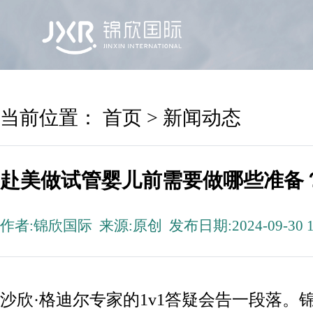
首页
锦欣国际
院区及专家
服务机构
当前位置：
首页
>
新闻动态
赴美做试管婴儿前需要做哪些准备
作者:锦欣国际 来源:原创 发布日期:2024-09-30 1
沙欣·格迪尔专家的1v1答疑会告一段落。锦