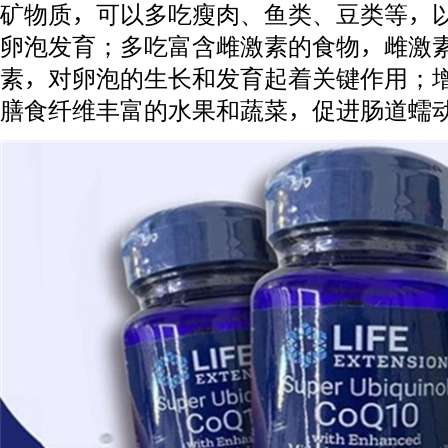
矿物质，可以多吃瘦肉、鱼类、豆类等，
卵泡发育；多吃富含雌激素的食物，雌激
素，对卵泡的生长和发育起着关键作用；
膳食纤维丰富的水果和蔬菜，促进肠道蠕