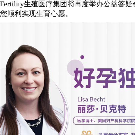
Fertility生殖医疗集团将再度举办公益
您顺利实现生育心愿。