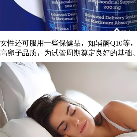
女性还可服用一些保健品，如辅酶Q10等
高卵子品质，为试管周期奠定良好的基础