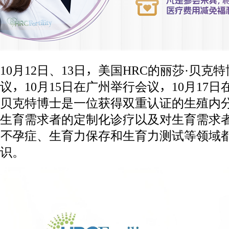
10月12日、13日，美国HRC的丽莎·贝
议，10月15日在广州举行会议，10月17
贝克特博士是一位获得双重认证的生殖内
生育需求者的定制化诊疗以及对生育需求
不孕症、生育力保存和生育力测试等领域
识。