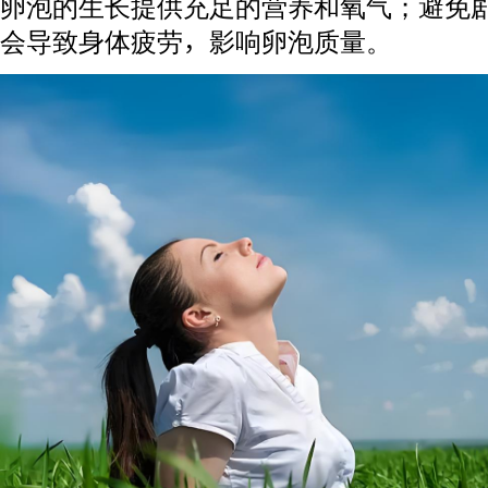
卵泡的生长提供充足的营养和氧气；避免
会导致身体疲劳，影响卵泡质量。