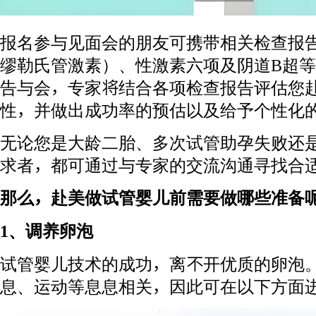
报名参与见面会的朋友可携带相关检查报告
缪勒氏管激素）、性激素六项及阴道B超
告与会，专家将结合各项检查报告评估您
性，并做出成功率的预估以及给予个性化
无论您是大龄二胎、多次试管助孕失败还
求者，都可通过与专家的交流沟通寻找合
那么，赴美做试管婴儿前需要做哪些准备
1、调养卵泡
试管婴儿技术的成功，离不开优质的卵泡
息、运动等息息相关，因此可在以下方面