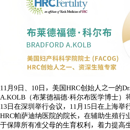
11月9日、10日，美国HRC创始人之一的Dr.
A.KOLB（布莱德福德·科尔布医学博士）
13日在深圳举行会议，11月15日在上海举行会
HRC帕萨迪纳医院的院长，在辅助生殖行
于保障所有准父母的生育权利，着力提高