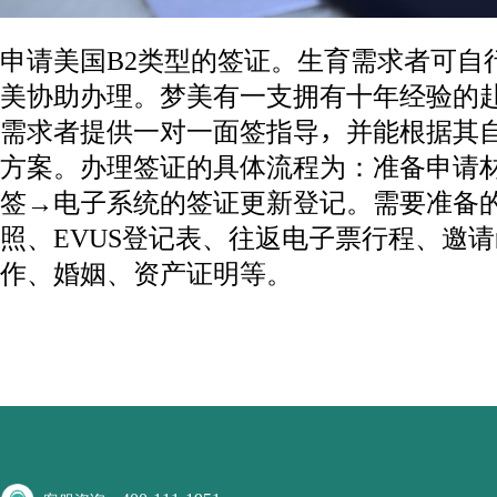
申请美国B2类型的签证。生育需求者可自
美协助办理。梦美有一支拥有十年经验的
需求者提供一对一面签指导，并能根据其
方案。办理签证的具体流程为：准备申请
签→电子系统的签证更新登记。需要准备
照、EVUS登记表、往返电子票行程、邀
作、婚姻、资产证明等。