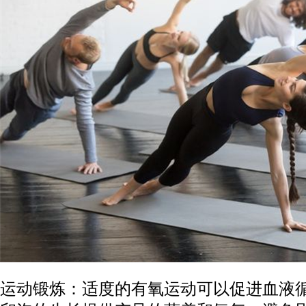
运动锻炼：适度的有氧运动可以促进血液