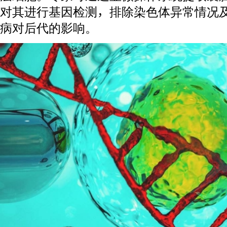
对其进行基因检测，排除染色体异常情况及
病对后代的影响。