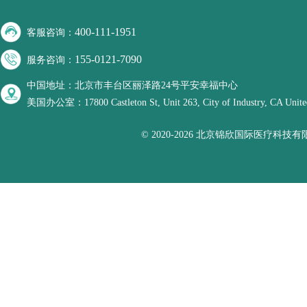
400-111-1951
客服咨询：
155-0121-7090
服务咨询：
中国地址：北京市丰台区丽泽路24号平安幸福中心
美国办公室：17800 Castleton St, Unit 263, City of Industry, CA United
© 2020-2026 北京锦欣国际医疗