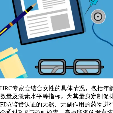
HRC专家会结合女性的具体情况，包括年
数量及激素水平等指标，为其量身定制促
FDA监管认证的天然、无副作用的药物进
会通过B超与验血检查，掌握卵泡的发育