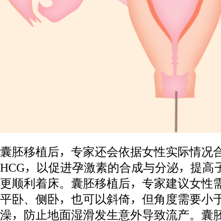
囊胚移植后，专家还会依据女性实际情况
HCG，以促进孕激素的合成与分泌，提高
更顺利着床。囊胚移植后，专家建议女性需
平卧、侧卧，也可以斜倚，但角度需要小于
澡，防止地面湿滑发生意外导致流产。囊