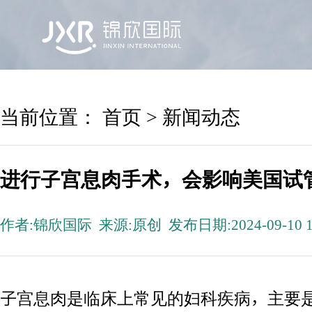
首页
锦欣国际
院区及专家
服务机构
当前位置：
首页
>
新闻动态
进行子宫息肉手术，会影响美国试
作者:锦欣国际 来源:原创 发布日期:2024-09-10 1
子宫息肉是临床上常见的妇科疾病，主要