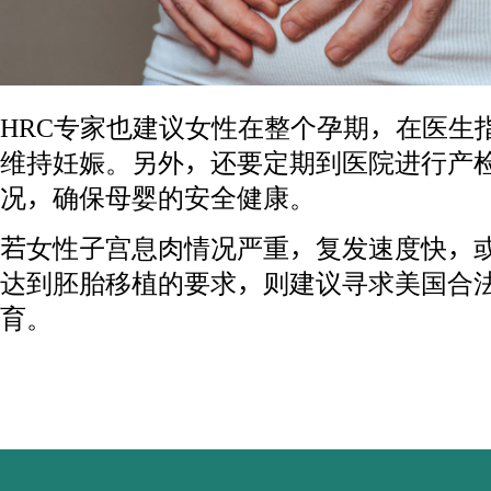
HRC专家也建议女性在整个孕期，在医生
维持妊娠。另外，还要定期到医院进行产
况，确保母婴的安全健康。
若女性子宫息肉情况严重，复发速度快，
达到胚胎移植的要求，则建议寻求美国合
育。