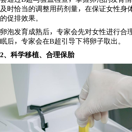
及时恰当的调整用药剂量，在保证女性身
的促排效果。
卵泡发育成熟后，专家会先对女性进行合
眠后，专家会在B超引导下将卵子取出。
2、科学移植、合理保胎