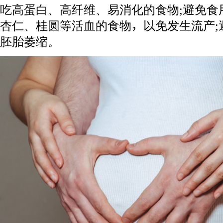
吃高蛋白、高纤维、易消化的食物;避免食
杏仁、桂圆等活血的食物，以免发生流产;
胚胎萎缩。