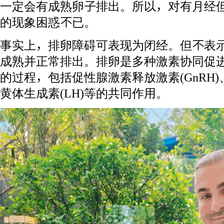
一定会有成熟卵子排出。所以，对有月经
的现象困惑不已。
事实上，排卵障碍可表现为闭经。但不表
成熟并正常排出。排卵是多种激素协同促
的过程，包括促性腺激素释放激素(GnRH)、
黄体生成素(LH)等的共同作用。