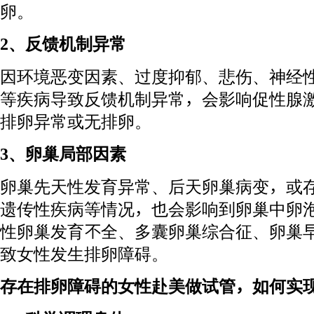
卵。
2、反馈机制异常
因环境恶变因素、过度抑郁、悲伤、神经
等疾病导致反馈机制异常，会影响促性腺
排卵异常或无排卵。
3、卵巢局部因素
卵巢先天性发育异常、后天卵巢病变，或
遗传性疾病等情况，也会影响到卵巢中卵
性卵巢发育不全、多囊卵巢综合征、卵巢
致女性发生排卵障碍。
存在排卵障碍的女性赴美做试管，如何实现