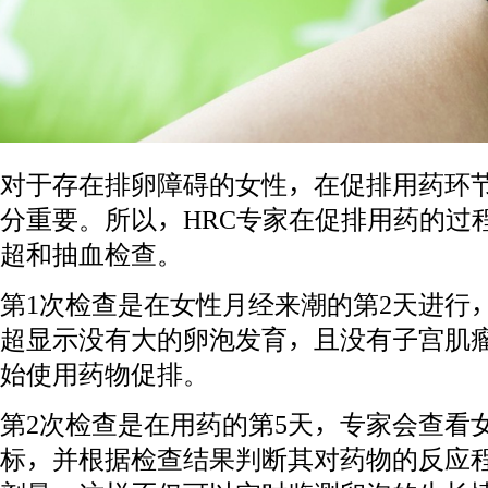
对于存在排卵障碍的女性，在促排用药环
分重要。所以，HRC专家在促排用药的过
超和抽血检查。
第1次检查是在女性月经来潮的第2天进行，
超显示没有大的卵泡发育，且没有子宫肌
始使用药物促排。
第2次检查是在用药的第5天，专家会查看
标，并根据检查结果判断其对药物的反应