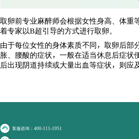
取卵前专业麻醉师会根据女性身高、体重
着专家以B超引导的方式进行取卵。
由于每位女性的身体素质不同，取卵后部
胀、腰酸的症状，一般在适当休息后症状
后出现阴道持续或大量出血等症状，则应
400-111-1951
客服咨询：