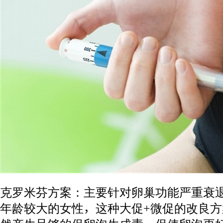
克罗米芬方案：主要针对卵巢功能严重衰
年龄较大的女性，这种大促+微促的改良