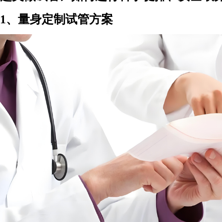
1、量身定制试管方案