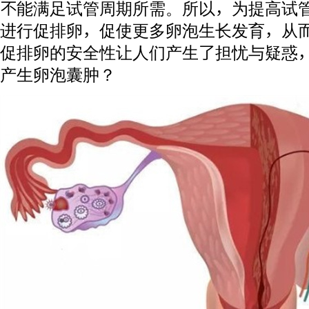
不能满足试管周期所需。所以，为提高试
进行促排卵，促使更多卵泡生长发育，从
促排卵的安全性让人们产生了担忧与疑惑
产生卵泡囊肿？