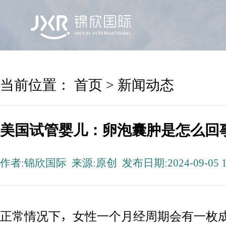
首页
锦欣国际
院区及专家
服务机构
当前位置：
首页
>
新闻动态
美国试管婴儿：卵泡囊肿是怎么回
作者:锦欣国际 来源:原创 发布日期:2024-09-05 1
正常情况下，女性一个月经周期会有一枚