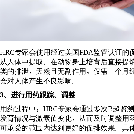
HRC专家会使用经过美国FDA监管认证
从人体中提取，在动物身上培育后直接提
类的排泄，天然且无副作用，仅需一个月
会对人体产生不良影响。
3、进行用药跟踪、调整
用药过程中，HRC专家会通过多次B超监
发育情况与激素值变化，从而及时调整用
可承受的范围内达到更好的促排效果。具