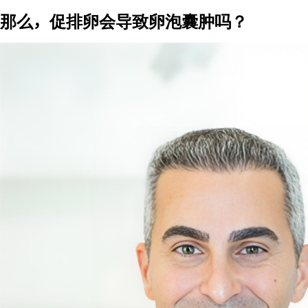
那么，促排卵会导致卵泡囊肿吗？