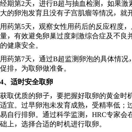
经期第2天，进行B超与抽血检测，如果激
大的卵泡发育且没有子宫肌瘤等情况，就
用药第5天，观察女性用药后的反应程度，
量，有效避免卵巢过度刺激综合症及不良
的健康安全。
用药第7天，通过B超监测卵泡的具体情况
促排，为取卵做准备。
4、适时安全取卵
获取优质的卵子，要把握好取卵的黄金时
适宜。过早卵泡未发育成熟，受精率低；
易自行排卵。通过科学监测，HRC专家会
础上，选择合适的时机进行取卵。