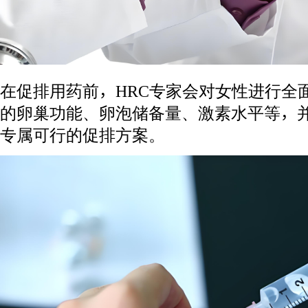
在促排用药前，HRC专家会对女性进行全
的卵巢功能、卵泡储备量、激素水平等，
专属可行的促排方案。