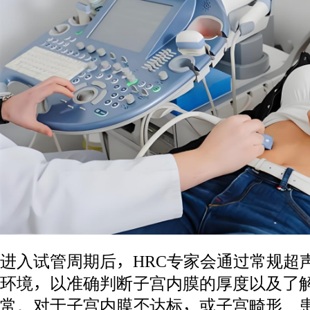
进入试管周期后，HRC专家会通过常规超
环境，以准确判断子宫内膜的厚度以及了
常。对于子宫内膜不达标，或子宫畸形、