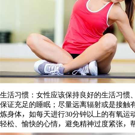
生活习惯：女性应该保持良好的生活习惯
保证充足的睡眠；尽量远离辐射或是接触
炼身体，如每天进行30分钟以上的有氧运
轻松、愉快的心情，避免精神过度紧张，