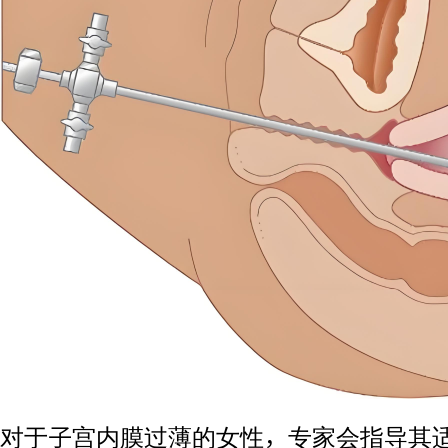
对于子宫内膜过薄的女性，专家会指导其