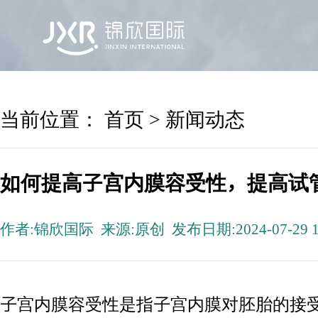
首页
锦欣国际
院区及专家
服务机构
当前位置：
首页
>
新闻动态
如何提高子宫内膜容受性，提高试
作者:锦欣国际 来源:原创 发布日期:2024-07-29 1
子宫内膜容受性是指子宫内膜对胚胎的接