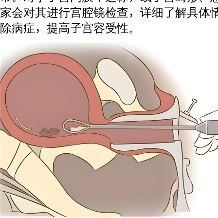
家会对其进行宫腔镜检查，详细了解具体
除病症，提高子宫容受性。