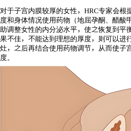
对于子宫内膜较厚的女性，HRC专家会根
度和身体情况使用药物（地屈孕酮、醋酸
助调整女性的内分泌水平，使之恢复到平
果不佳，不能达到理想的厚度，则可以进
灶，之后再结合使用药物调节，从而使子
度。