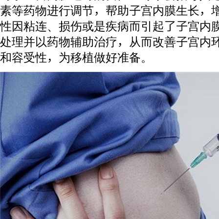
素等药物进行调节，帮助子宫内膜生长，
性因粘连、损伤或是疾病而引起了子宫内
处理并以药物辅助治疗，从而改善子宫内
和容受性，为移植做好准备。