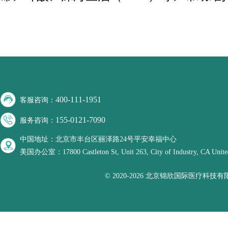
400-111-1951
客服咨询：
155-0121-7090
服务咨询：
中国地址：北京市丰台区丽泽路24号平安幸福中心
美国办公室：17800 Castleton St, Unit 263, City of Industry, CA United
© 2020-2026 北京锦欣国际医疗