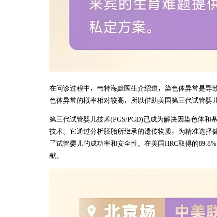
在问诊过程中，韦特海默医生介绍道，染色体异常是导
色体异常的概率相对较高，所以借助美国第三代试管婴
第三代试管婴儿技术(PGS/PGD)已成为解决因染色
技术。它通过分析胚胎所继承的遗传物质，为精准选择
了试管婴儿的成功率和安全性。在美国HRC取得的89.8
献。