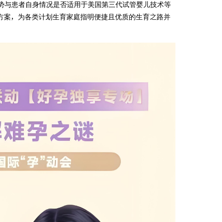
优势与患者自身情况是否适用于美国第三代试管婴儿技术等
方案，为各类计划生育家庭指明便捷且优质的生育之路并