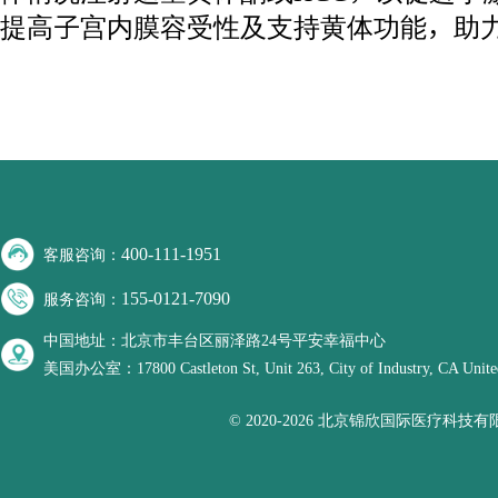
提高子宫内膜容受性及支持黄体功能，助力
400-111-1951
客服咨询：
155-0121-7090
服务咨询：
中国地址：北京市丰台区丽泽路24号平安幸福中心
美国办公室：17800 Castleton St, Unit 263, City of Industry, CA United
© 2020-2026 北京锦欣国际医疗