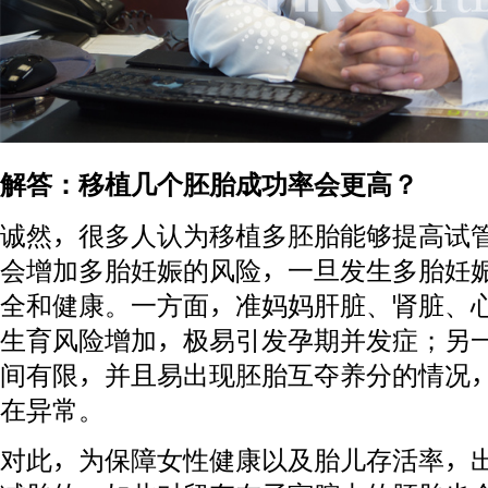
解答：移植几个胚胎成功率会更高？
诚然，很多人认为移植多胚胎能够提高试
会增加多胎妊娠的风险，一旦发生多胎妊
全和健康。一方面，准妈妈肝脏、肾脏、
生育风险增加，极易引发孕期并发症；另
间有限，并且易出现胚胎互夺养分的情况
在异常。
对此，为保障女性健康以及胎儿存活率，