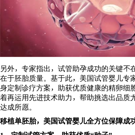
另外，专家指出，试管助孕成功的关键不
在于胚胎质量。基于此，美国试管婴儿专
身定制诊疗方案，助获优质健康的精卵细
着再运用先进技术助力，帮助挑选出品质
达成所愿。
移植单胚胎，美国试管婴儿全方位保障成