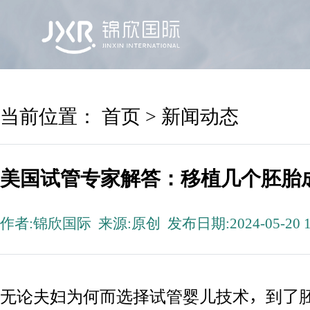
首页
锦欣国际
院区及专家
服务机构
当前位置：
首页
>
新闻动态
美国试管专家解答：移植几个胚胎
作者:锦欣国际 来源:原创 发布日期:2024-05-20 1
无论夫妇为何而选择试管婴儿技术，到了