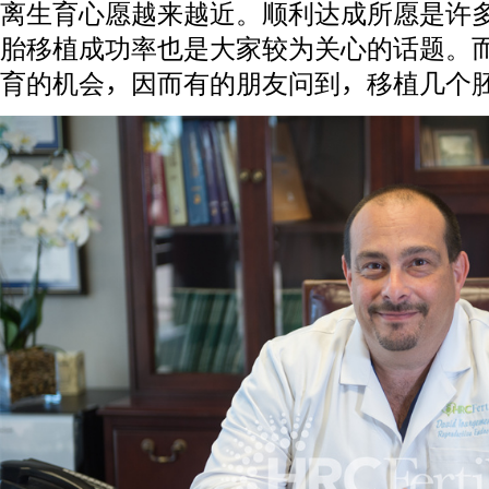
离生育心愿越来越近。顺利达成所愿是许
胎移植成功率也是大家较为关心的话题。
育的机会，因而有的朋友问到，移植几个