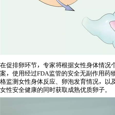
在促排卵环节，专家将根据女性身体情况
案，使用经过FDA监管的安全无副作用药
格监测女性身体反应、卵泡发育情况，以
女性安全健康的同时获取成熟优质卵子。