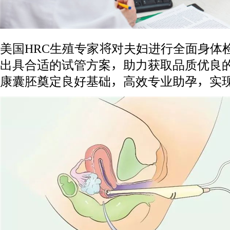
美国HRC生殖专家将对夫妇进行全面身体
出具合适的试管方案，助力获取品质优良
康囊胚奠定良好基础，高效专业助孕，实