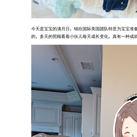
今天是宝宝的满月日，锦欣国际美国团队特意为宝宝准
的，多天的照顾看着小伙儿每天成长变化，真有一种成