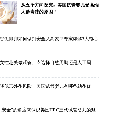
从五个方向探究，美国试管婴儿受高端
人群青睐的原因！
管促排卵如何做到安全又高效？专家详解3大核心
的女性赴美做试管，应选择自然周期还是人工周
降低宫外孕风险，美国试管婴儿有哪些助孕优
大安全”的角度来认识美国HRC三代试管婴儿的魅