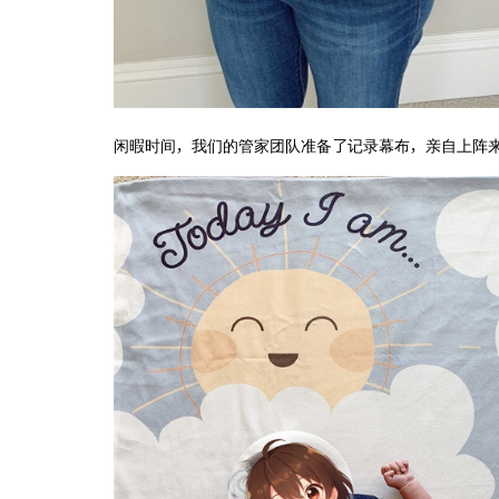
闲暇时间，我们的管家团队准备了记录幕布，亲自上阵