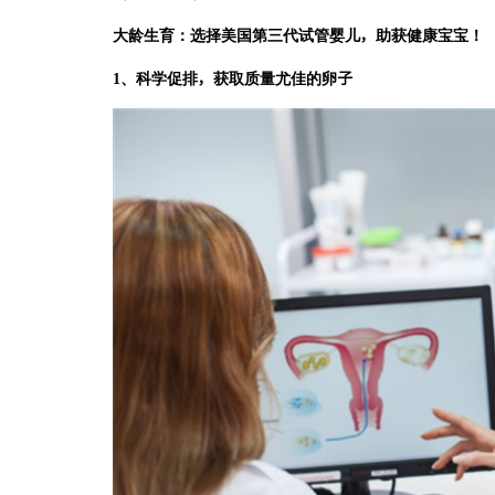
大龄生育：选择美国第三代试管婴儿，助获健康宝宝！
1、科学促排，获取质量尤佳的卵子