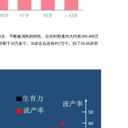
、不断被消耗的特性。出生时卵巢内大约有200-400万
剩下10万多个，30岁左右还有约7万个，到了50-60岁所