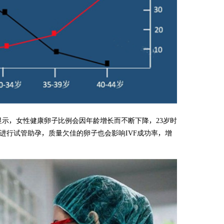
示，女性健康卵子比例会因年龄增长而不断下降，23岁时
。如此，若进行试管助孕，质量欠佳的卵子也会影响IVF成功率，增