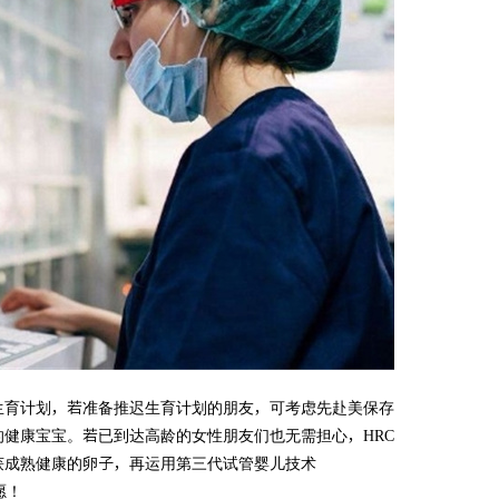
生育计划，若准备推迟生育计划的朋友，可考虑先赴美保存
健康宝宝。若已到达高龄的女性朋友们也无需担心，HRC
获成熟健康的卵子，再运用第三代试管婴儿技术
愿！