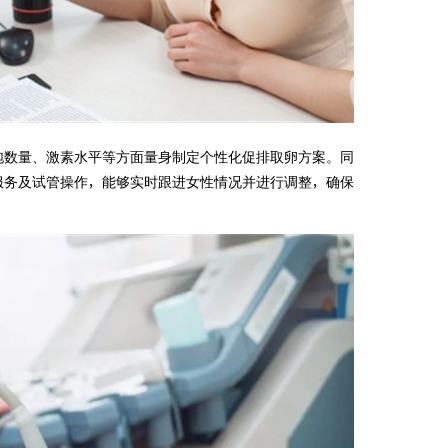
泡数量、激素水平等方面量身制定个性化促排取卵方案。同
服务及试管操作，能够实时跟进女性情况并进行调整，确保