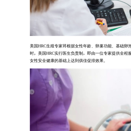
美国HRC生殖专家将根据女性年龄、卵巢功能、基础卵
时，美国HRC实行医生负责制，即由一位专家提供全程
女性安全健康的基础上达到俱佳促排效果。