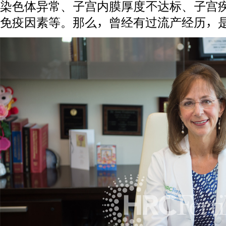
染色体异常、子宫内膜厚度不达标、子宫
免疫因素等。那么，曾经有过流产经历，