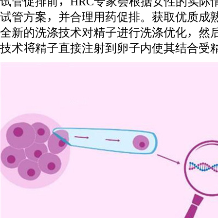
试管促排前，HRC专家会根据女性的实际
试管方案，并合理用药促排。获取优质成
全新的洗涤技术对精子进行洗涤优化，然后再
技术将精子直接注射到卵子内使其结合受