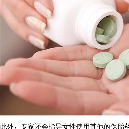
此外，专家还会指导女性使用其他的保胎