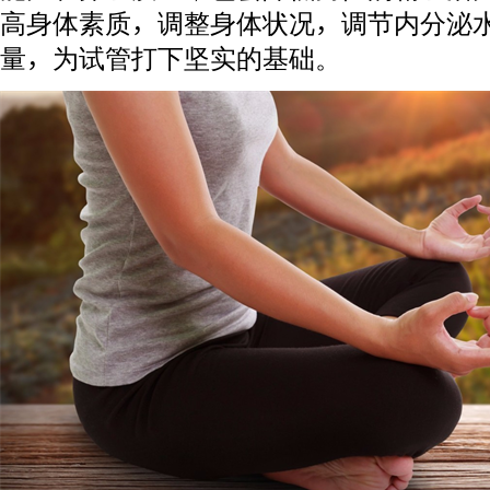
高身体素质，调整身体状况，调节内分泌
量，为试管打下坚实的基础。