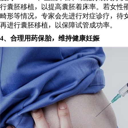
行囊胚移植，以提高囊胚着床率。若女性
畸形等情况，专家会先进行对症诊疗，待
再进行囊胚移植，以保障试管成功率。
4、合理用药保胎，维持健康妊娠