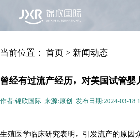
首页
锦欣国际
院区及专家
服务机构
当前位置：
首页
>
新闻动态
曾经有过流产经历，对美国试管婴
作者:锦欣国际 来源:原创 发布日期:2024-03-18 1
生殖医学临床研究表明，引发流产的原因