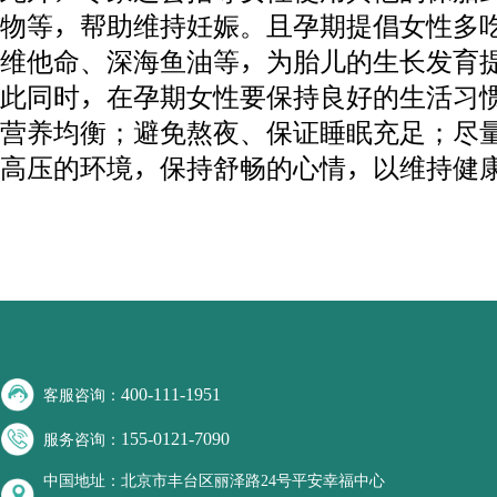
物等，帮助维持妊娠。且孕期提倡女性多
维他命、深海鱼油等，为胎儿的生长发育
此同时，在孕期女性要保持良好的生活习
营养均衡；避免熬夜、保证睡眠充足；尽
高压的环境，保持舒畅的心情，以维持健
400-111-1951
客服咨询：
155-0121-7090
服务咨询：
中国地址：北京市丰台区丽泽路24号平安幸福中心