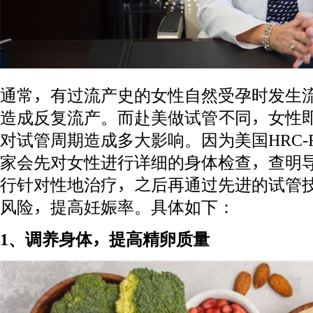
通常，有过流产史的女性自然受孕时发生
造成反复流产。而赴美做试管不同，女性
对试管周期造成多大影响。因为美国HRC-Fer
家会先对女性进行详细的身体检查，查明
行针对性地治疗，之后再通过先进的试管
风险，提高妊娠率。具体如下：
1、调养身体，提高精卵质量