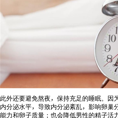
此外还要避免熬夜，保持充足的睡眠。因
内分泌水平，导致内分泌紊乱，影响卵巢
能力和卵子质量；也会降低男性的精子活