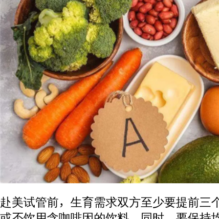
赴美试管前，生育需求双方至少要提前三
或不饮用含咖啡因的饮料。同时，要保持