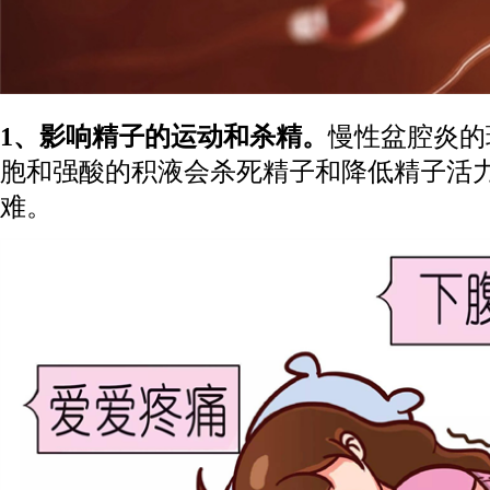
1、影响精子的运动和杀精。
慢性盆腔炎的
胞和强酸的积液会杀死精子和降低精子活
难。