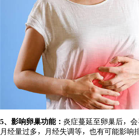
5、影响卵巢功能：
炎症蔓延至卵巢后，会
月经量过多，月经失调等，也有可能影响