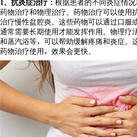
1、抗炎症治疗：
根据患者的不同炎症情况
药物治疗和物理治疗。药物治疗可以使用
治疗慢性盆腔炎。这些药物可以通过口服
通常需要长期使用才能发挥作用。物理疗
和蒸汽浴等，可以帮助缓解疼痛和炎症。
药物治疗使用，效果会更快。