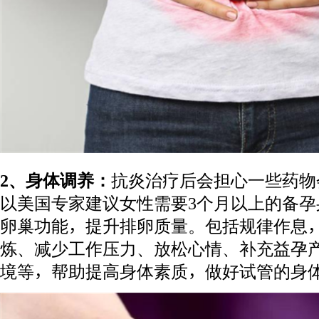
2、身体调养：
抗炎治疗后会担心一些药物
以美国专家建议女性需要3个月以上的备
卵巢功能，提升排卵质量。包括规律作息
炼、减少工作压力、放松心情、补充益孕
境等，帮助提高身体素质，做好试管的身