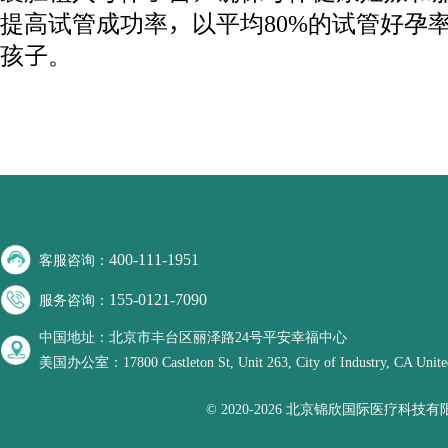
提高试管成功率，以平均80%的试管好孕
孩子。
400-111-1951
客服咨询：
155-0121-7090
服务咨询：
中国地址：北京市丰台区丽泽路24号平安幸福中心
美国办公室：17800 Castleton St, Unit 263, City of Industry, CA United
© 2020-2026 北京锦欣国际医疗