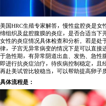
美国HRC生殖专家解答，慢性盆腔炎是女
缔组织及盆腔腹膜的炎症，是否合适当下
女性的炎症情况具体检查和分析。若是处
律，子宫无异常病变的情况下是可以直接
于急性期，有异常阴道出血、发热、急性
即进行抗炎症治疗，待疾病控制稳定，且
再赴美试管比较稳当，可以帮助提高卵子
具体流程是：