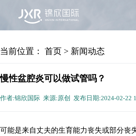
首页
锦欣国际
院区及专家
服务机构
当前位置：
首页
>
新闻动态
慢性盆腔炎可以做试管吗？
作者:锦欣国际 来源:原创 发布日期:2024-02-22 1
可能是来自丈夫的生育能力丧失或部分丧