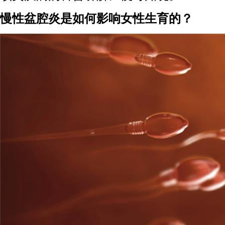
慢性盆腔炎是如何影响女性生育的？