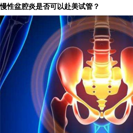
慢性盆腔炎是否可以赴美试管？