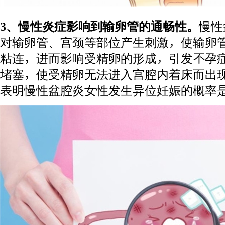
3、慢性炎症影响到输卵管的通畅性。
慢性
对输卵管、宫颈等部位产生刺激，使输卵
粘连，进而影响受精卵的形成，引发不孕
堵塞，使受精卵无法进入宫腔内着床而出
表明慢性盆腔炎女性发生异位妊娠的概率