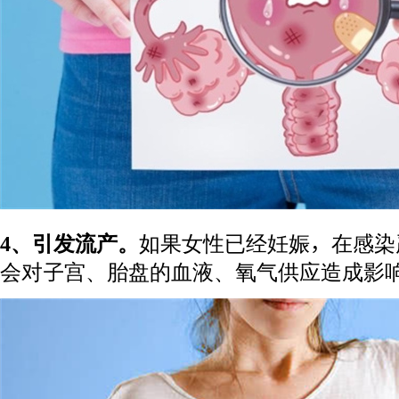
4、引发流产。
如果女性已经妊娠，在感染
会对子宫、胎盘的血液、氧气供应造成影