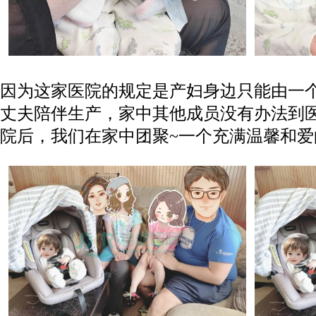
因为这家医院的规定是产妇身边只能由一
丈夫陪伴生产，家中其他成员没有办法到
院后，我们在家中团聚~一个充满温馨和爱