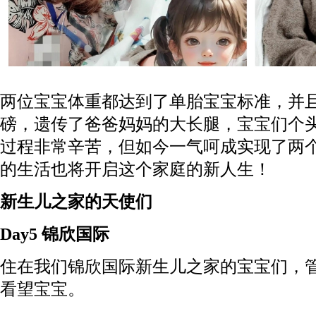
两位宝宝体重都达到了单胎宝宝标准，并且
磅，遗传了爸爸妈妈的大长腿，宝宝们个
过程非常辛苦，但如今一气呵成实现了两
的生活也将开启这个家庭的新人生！
新生儿之家的天使们
Day5 锦欣国际
住在我们锦欣国际新生儿之家的宝宝们，
看望宝宝。