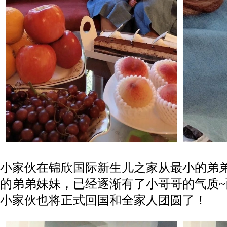
小家伙在锦欣国际新生儿之家从最小的弟
的弟弟妹妹，已经逐渐有了小哥哥的气质
小家伙也将正式回国和全家人团圆了！