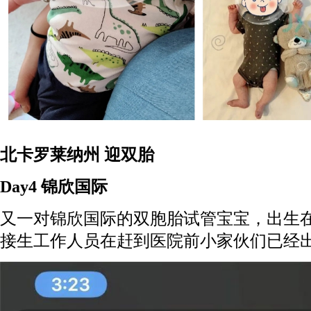
北卡罗莱纳州 迎双胎
Day4 锦欣国际
又一对锦欣国际的双胞胎试管宝宝，出生
接生工作人员在赶到医院前小家伙们已经