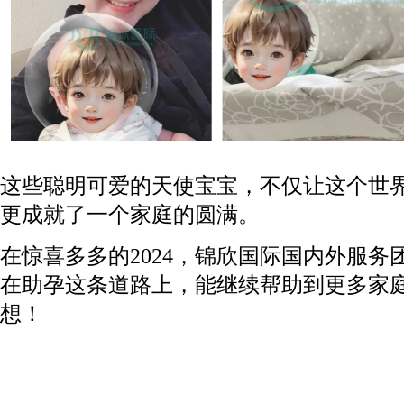
这些聪明可爱的天使宝宝，不仅让这个世
更成就了一个家庭的圆满。
在惊喜多多的2024，锦欣国际国内外服
在助孕这条道路上，能继续帮助到更多家
想！