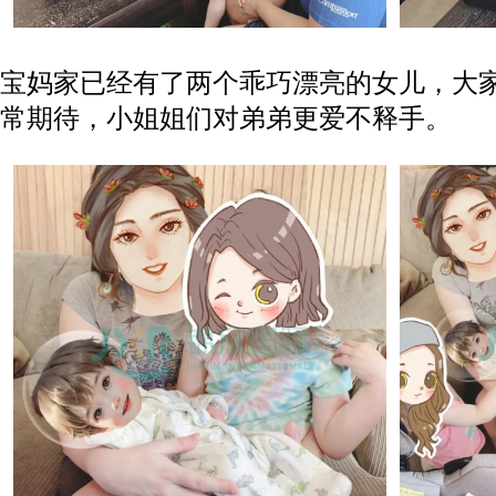
宝妈家已经有了两个乖巧漂亮的女儿，大
常期待，小姐姐们对弟弟更爱不释手。