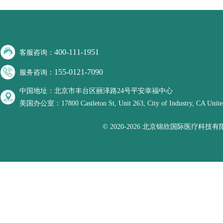
400-111-1951
客服咨询：
155-0121-7090
服务咨询：
中国地址：北京市丰台区丽泽路24号平安幸福中心
美国办公室：17800 Castleton St, Unit 263, City of Industry, CA United
© 2020-2026 北京锦欣国际医疗