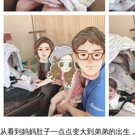
从看到妈妈肚子一点点变大到弟弟的出生