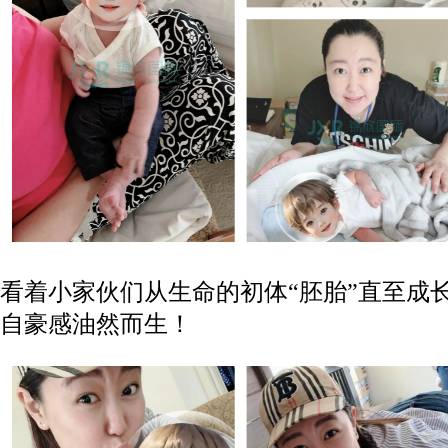
看着小家伙们从生命的初体“胚胎”直至成
自豪感油然而生！