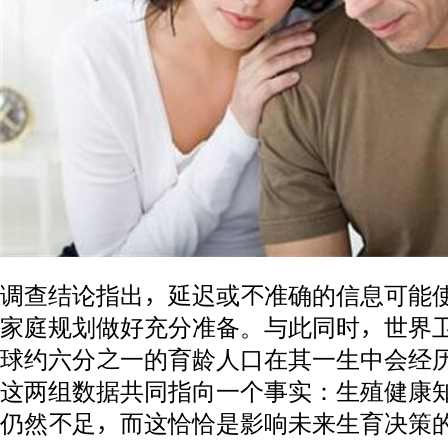
调查结论指出，延迟或不准确的信息可能
家庭规划做好充分准备。与此同时，世界
球约六分之一的育龄人口在其一生中会经
这两组数据共同指向一个事实：生殖健康
仍然不足，而这恰恰是影响未来生育决策