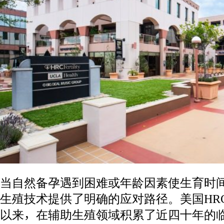
当自然备孕遇到困难或年龄因素使生育时
生殖技术提供了明确的应对路径。美国HRC Fer
以来，在辅助生殖领域积累了近四十年的