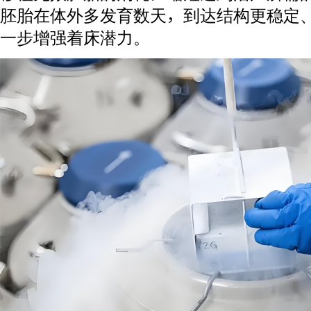
胚胎在体外多发育数天，到达结构更稳定
一步增强着床潜力。