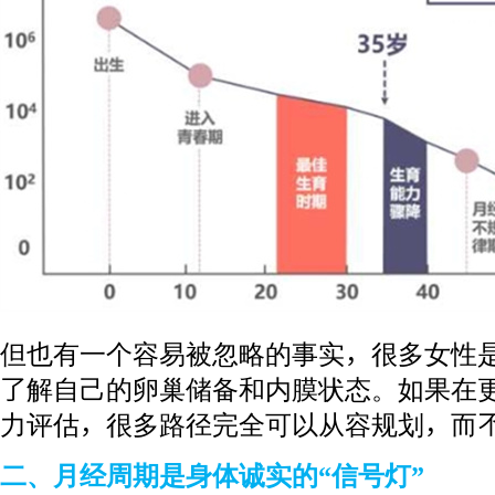
但也有一个容易被忽略的事实，很多女性
了解自己的卵巢储备和内膜状态。如果在
力评估，很多路径完全可以从容规划，而
二、月经周期是身体诚实的“信号灯”