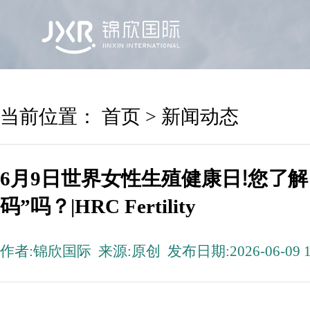
首页
锦欣国际
院区及专家
服务机构
当前位置：
首页
>
新闻动态
6月9日世界女性生殖健康日!您了
码”吗？|HRC Fertility
作者:锦欣国际 来源:原创 发布日期:2026-06-09 1