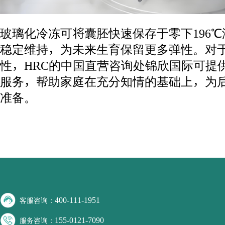
玻璃化冷冻可将囊胚快速保存于零下196
稳定维持，为未来生育保留更多弹性。对
性，HRC的中国直营咨询处锦欣国际可提
服务，帮助家庭在充分知情的基础上，为
准备。
400-111-1951
客服咨询：
155-0121-7090
服务咨询：