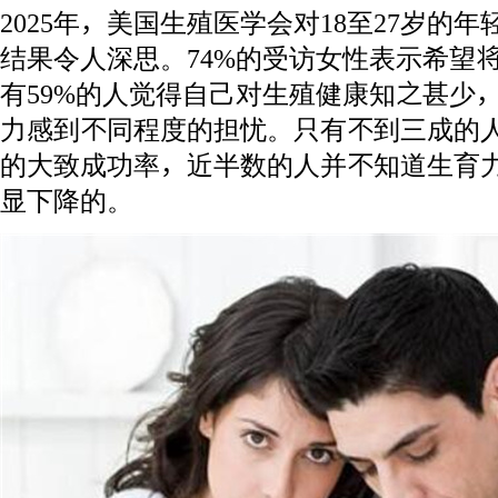
2025年，美国生殖医学会对18至27岁的
结果令人深思。74%的受访女性表示希望
有59%的人觉得自己对生殖健康知之甚少，
力感到不同程度的担忧。只有不到三成的人
的大致成功率，近半数的人并不知道生育
显下降的。