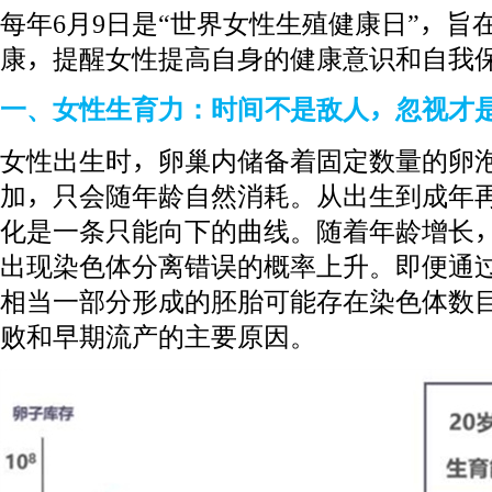
每年6月9日是“世界女性生殖健康日”，旨
康，提醒女性提高自身的健康意识和自我
一、女性生育力：时间不是敌人，忽视才
女性出生时，卵巢内储备着固定数量的卵泡
加，只会随年龄自然消耗。从出生到成年
化是一条只能向下的曲线。随着年龄增长
出现染色体分离错误的概率上升。即便通
相当一部分形成的胚胎可能存在染色体数
败和早期流产的主要原因。