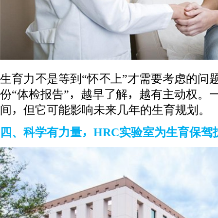
生育力不是等到“怀不上”才需要考虑的问
份“体检报告”，越早了解，越有主动权。
间，但它可能影响未来几年的生育规划。
四、科学有力量，HRC实验室为生育保驾