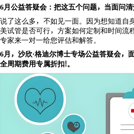
6月公益答疑会：把这五个问题，当面问清
说了这么多，不如见一面。因为想知道自
美试管是否可行，方案如何定制和时间流
专家来一对一给您评估和解答。
6月，沙欣·格迪尔博士专场公益答疑会，
全周期费用专属折扣!。