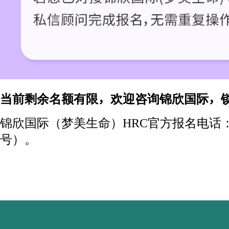
当前剩余名额有限，欢迎咨询锦欣国际，
锦欣国际（梦美生命）HRC官方报名电话：15
号）。