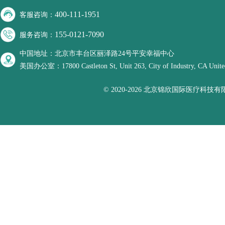
400-111-1951
客服咨询：
155-0121-7090
服务咨询：
中国地址：北京市丰台区丽泽路24号平安幸福中心
美国办公室：17800 Castleton St, Unit 263, City of Industry, CA United
© 2020-2026 北京锦欣国际医疗