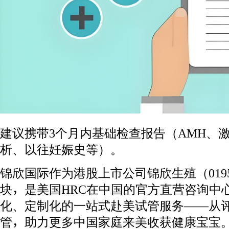
建议携带3个月内基础检查报告（AMH、
析、以往妊娠史等）。
锦欣国际作为港股上市公司锦欣生殖（0195
块，是美国HRC在中国的官方直营咨询中
化、定制化的一站式赴美试管服务——从
管，助力更多中国家庭来美收获健康宝宝