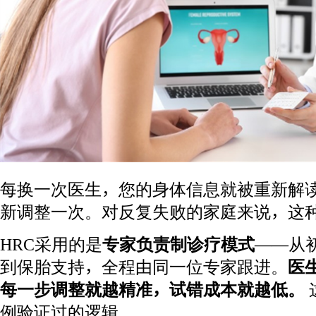
每换一次医生，您的身体信息就被重新解
新调整一次。对反复失败的家庭来说，这
HRC采用的是
专家负责制诊疗模式
——从
到保胎支持，全程由同一位专家跟进。
医
每一步调整就越精准，试错成本就越低。
例验证过的逻辑。