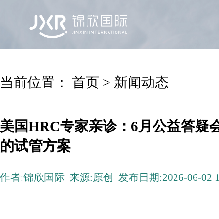
首页
锦欣国际
院区及专家
服务机构
当前位置：
首页
>
新闻动态
美国HRC专家亲诊：6月公益答疑
的试管方案
作者:锦欣国际 来源:原创 发布日期:2026-06-02 1