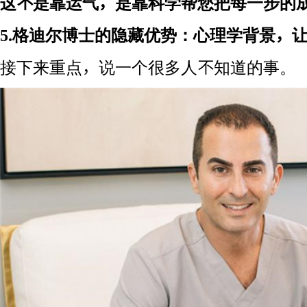
这不是靠运气，是靠科学帮您把每一步的
5.格迪尔博士的隐藏优势：心理学背景，
接下来重点，说一个很多人不知道的事。