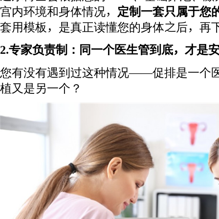
宫内环境和身体情况，
定制一套只属于您
套用模板，是真正读懂您的身体之后，再
2.专家负责制：同一个医生管到底，才是
您有没有遇到过这种情况——促排是一个
植又是另一个？