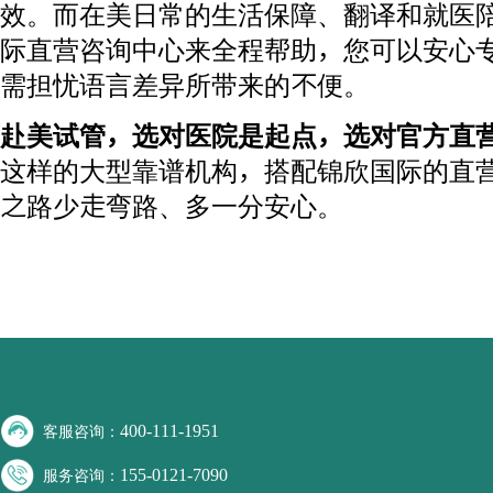
效。而在美日常的生活保障、翻译和就医
际直营咨询中心来全程帮助，您可以安心
需担忧语言差异所带来的不便。
赴美试管，选对医院是起点，选对官方直
这样的大型靠谱机构，搭配锦欣国际的直
之路少走弯路、多一分安心。
400-111-1951
客服咨询：
155-0121-7090
服务咨询：