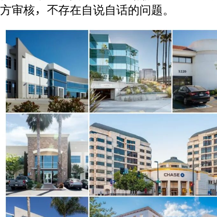
方审核，不存在自说自话的问题。