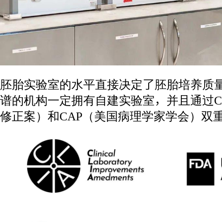
胚胎实验室的水平直接决定了胚胎培养质
谱的机构一定拥有自建实验室，并且通过C
修正案）和CAP（美国病理学家学会）双