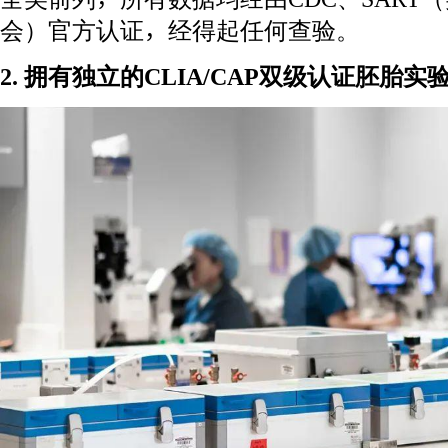
会）官方认证，经得起任何查验。
2. 拥有独立的CLIA/CAP双级认证胚胎实