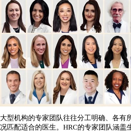
大型机构的专家团队往往分工明确、各有
况匹配适合的医生。HRC的专家团队涵盖