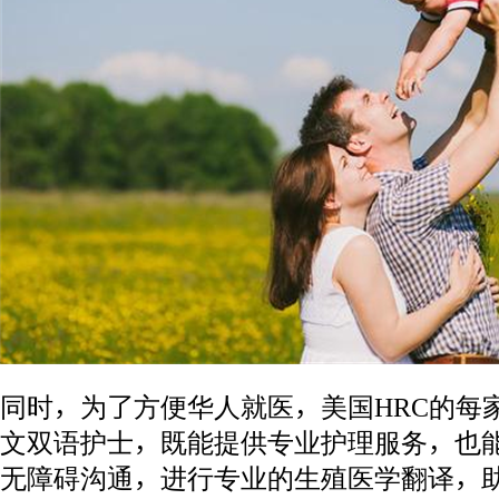
同时，为了方便华人就医，美国HRC的每
文双语护士，既能提供专业护理服务，也
无障碍沟通，进行专业的生殖医学翻译，