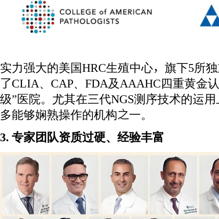
实力强大的美国HRC生殖中心，旗下5所
了CLIA、CAP、FDA及AAAHC四重黄
级”医院。尤其在三代NGS测序技术的运用
多能够娴熟操作的机构之一。
3. 专家团队资质过硬、经验丰富