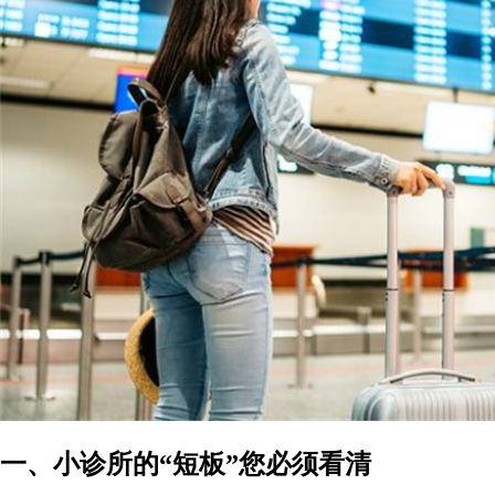
一、小诊所的“短板”您必须看清