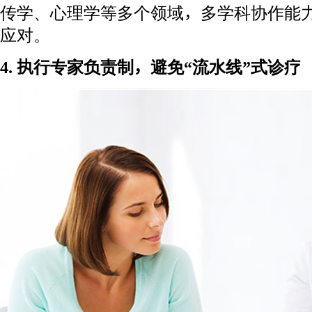
传学、心理学等多个领域，多学科协作能
应对。
4. 执行专家负责制，避免“流水线”式诊疗