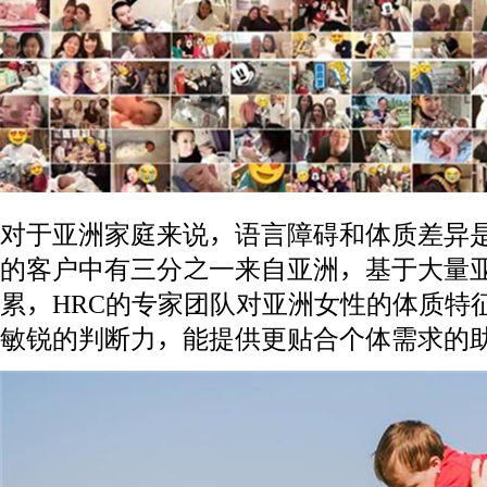
对于亚洲家庭来说，语言障碍和体质差异是
的客户中有三分之一来自亚洲，基于大量
累，HRC的专家团队对亚洲女性的体质特
敏锐的判断力，能提供更贴合个体需求的