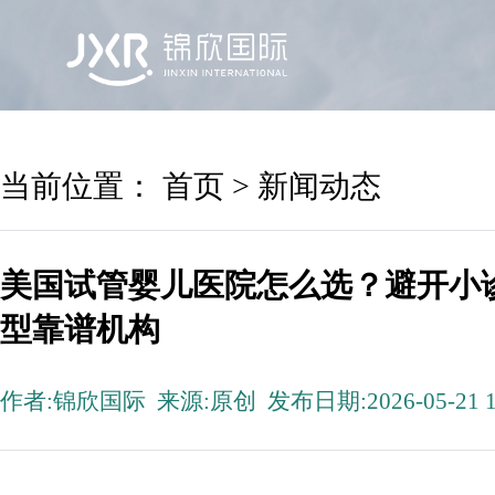
首页
锦欣国际
院区及专家
服务机构
当前位置：
首页
>
新闻动态
美国试管婴儿医院怎么选？避开小
型靠谱机构
作者:锦欣国际 来源:原创 发布日期:2026-05-21 1