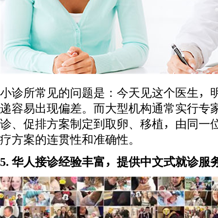
小诊所常见的问题是：今天见这个医生，
递容易出现偏差。而大型机构通常实行专
诊、促排方案制定到取卵、移植，由同一
疗方案的连贯性和准确性。
5. 华人接诊经验丰富，提供中文式就诊服