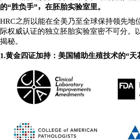
的“胜负手”，在胚胎实验室里。
HRC之所以能在全美乃至全球保持领先地
际权威认证的独立胚胎实验室密不可分。
揭秘。
1.黄金四证加持：美国辅助生殖技术的“天