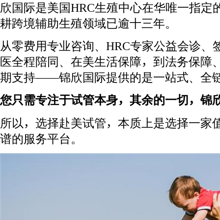
欣国际是美国HRC生殖中心在华唯一指定
耕跨境辅助生殖领域已逾十三年。
从零费用专业咨询、HRC专家公益会诊、
医全程陪同、在美生活保障，到法务保障
期支持——锦欣国际提供的是一站式、全
您只需专注于试管本身，其余的一切，锦
所以，选择赴美试管，本质上是选择一家
谱的服务平台。