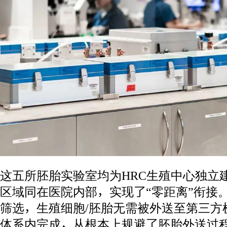
这五所胚胎实验室均为HRC生殖中心独立
区域同在医院内部，实现了“零距离”衔接
筛选，生殖细胞/胚胎无需被外送至第三方
体系内完成，从根本上规避了胚胎外送过