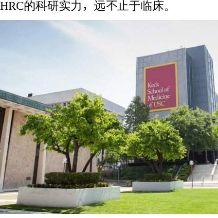
HRC的科研实力，远不止于临床。