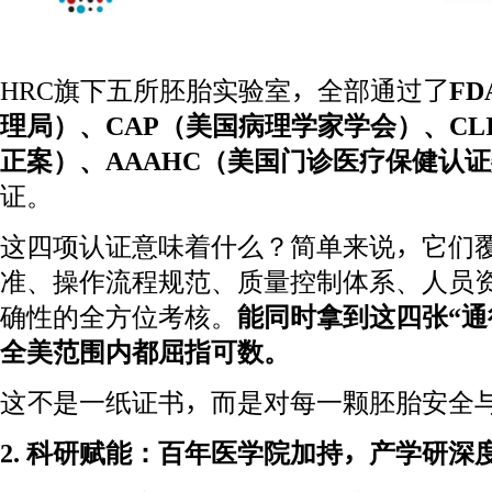
HRC旗下五所胚胎实验室，全部通过了
F
理局）、CAP（美国病理学家学会）、CL
正案）、AAAHC（美国门诊医疗保健认
证。
这四项认证意味着什么？简单来说，它们
准、操作流程规范、质量控制体系、人员
确性的全方位考核。
能同时拿到这四张“通
全美范围内都屈指可数。
这不是一纸证书，而是对每一颗胚胎安全
2. 科研赋能：百年医学院加持，产学研深