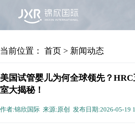
首页
锦欣国际
院区及专家
服务机构
当前位置：
首页
>
新闻动态
美国试管婴儿为何全球领先？HR
室大揭秘！
作者:锦欣国际 来源:原创 发布日期:2026-05-19 1