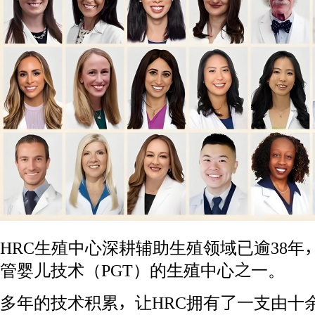
HRC生殖中心深耕辅助生殖领域已逾38
管婴儿技术（PGT）的生殖中心之一。
多年的技术积累，让HRC拥有了一支由十