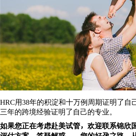
HRC用38年的积淀和十万例周期证明了
三年的跨境经验证明了自己的专业。
如果您正在考虑赴美试管，欢迎联系锦欣
评估方案、答疑解惑——您的好孕之路，