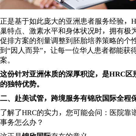
正是基于如此庞大的亚洲患者服务经验，H
巢特点、激素水平和身体状况时，拥有极
促排方案的剂量调整到胚胎培养策略的个性
到“因人而异”，让每一位华人患者都能获
案。
这份针对亚洲体质的深厚积淀，是HRC区
的独特优势。
二、赴美试管，跨境服务有锦欣国际全程
了解了HRC的实力，您可能会问：医院靠
事务怎么办？