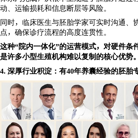
动、运输损耗和信息断层等风险。
同时，临床医生与胚胎学家可实时沟通、
点，确保诊疗流程的高度连贯性。
这种“院内一体化”的运营模式，对硬件条
是许多小型生殖机构难以复制的核心优势
4. 深厚行业积淀：有40年养囊经验的胚胎