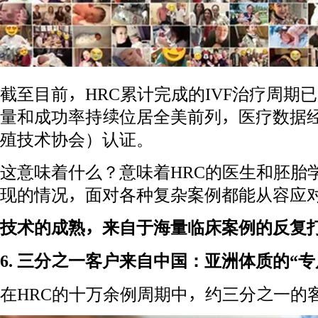
截至目前，HRC累计完成的IVF治疗周期已超
量和成功率持续位居全美前列，医疗数据经
殖技术协会）认证。
这意味着什么？意味着HRC的医生和胚胎
现的情况，面对各种复杂案例都能从容应
技术的成熟，来自于海量临床案例的反复
6. 三分之一客户来自中国：亚洲体质的“专
在HRC的十万余例周期中，约三分之一的