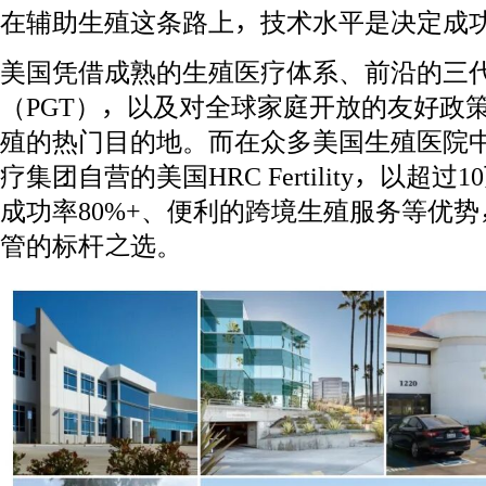
在辅助生殖这条路上，技术水平是决定成
美国凭借成熟的生殖医疗体系、前沿的三
（PGT），以及对全球家庭开放的友好政
殖的热门目的地。而在众多美国生殖医院
疗集团自营的美国HRC Fertility，以超
成功率80%+、便利的跨境生殖服务等优
管的标杆之选。