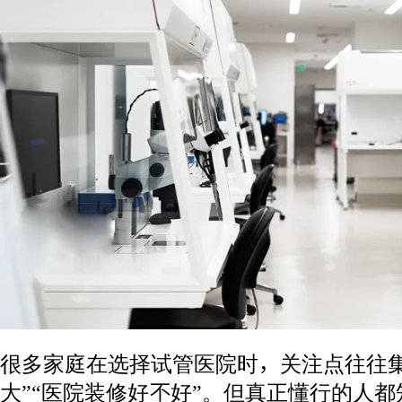
很多家庭在选择试管医院时，关注点往往集
大”“医院装修好不好”。但真正懂行的人都