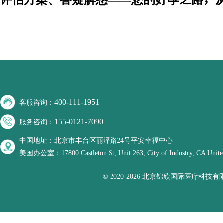
400-111-1951
客服咨询：
155-0121-7090
服务咨询：
中国地址：北京市丰台区丽泽路24号平安幸福中心
美国办公室：17800 Castleton St, Unit 263, City of Industry, CA United
© 2020-2026 北京锦欣国际医疗