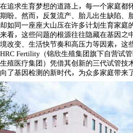
在追求生育梦想的道路上，每一个家庭都
期盼。然而，反复流产、胎儿出生缺陷、
却如同一座座大山压在许多计划生育家庭
来看，这些问题的根源往往隐藏在基因之
境改变、生活快节奏和高压力等因素，这
HRC Fertility（锦欣生殖集团旗下自
生殖医疗集团）凭借其创新的三代试管技
向了基因检测的新时代，为众多家庭带来