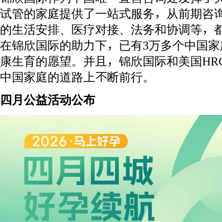
试管的家庭提供了一站式服务，从前期咨
的生活安排、医疗对接、法务和协调等，
在锦欣国际的助力下，已有3万多个中国家
康生育的愿望。并且，锦欣国际和美国HR
中国家庭的道路上不断前行。
四月公益活动公布