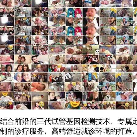
结合前沿的三代试管基因检测技术、专属
制的诊疗服务、高端舒适就诊环境的打造