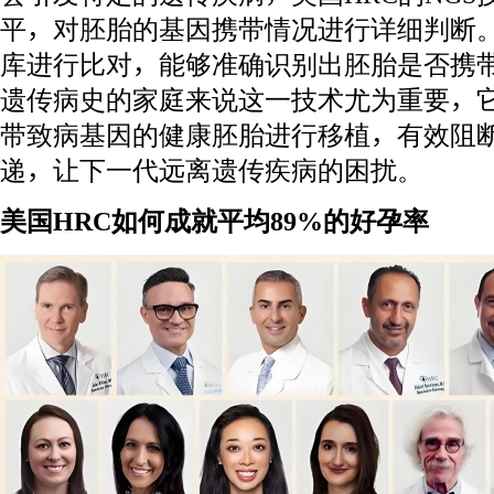
平，对胚胎的基因携带情况进行详细判断
库进行比对，能够准确识别出胚胎是否携
遗传病史的家庭来说这一技术尤为重要，
带致病基因的健康胚胎进行移植，有效阻
递，让下一代远离遗传疾病的困扰。
美国HRC如何成就平均89%的好孕率