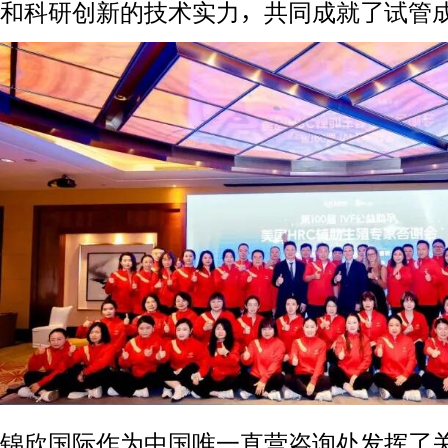
和科研创新的技术实力，共同成就了试管成
锦欣国际作为中国唯一直营咨询处发挥了