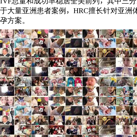
IVF总量和成功率稳居全美前列，其中三
于大量亚洲患者案例，HRC擅长针对亚洲体
孕方案。