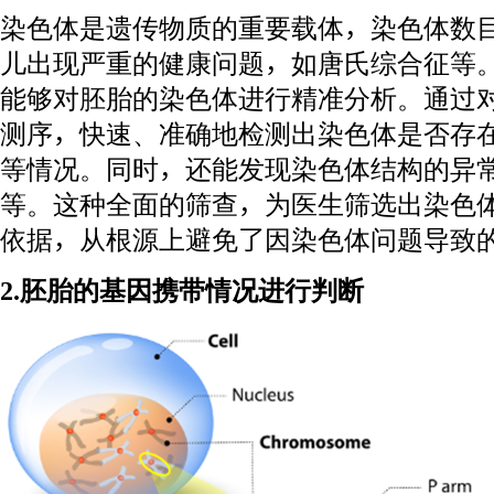
染色体是遗传物质的重要载体，染色体数
儿出现严重的健康问题，如唐氏综合征等。
能够对胚胎的染色体进行精准分析。通过对
测序，快速、准确地检测出染色体是否存
等情况。同时，还能发现染色体结构的异
等。这种全面的筛查，为医生筛选出染色
依据，从根源上避免了因染色体问题导致
2.胚胎的基因携带情况进行判断