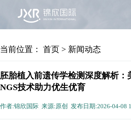
首页
锦欣国际
院区及专家
服务机构
当前位置：
首页
>
新闻动态
胚胎植入前遗传学检测深度解析：
NGS技术助力优生优育
作者:锦欣国际 来源:原创 发布日期:2026-04-08 1