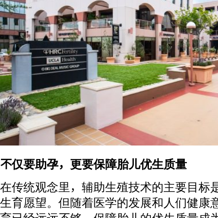
不仅要助孕，更要保障胎儿优生质量
在传统观念里，辅助生殖技术的主要目标
生育愿望。但随着医学的发展和人们健康