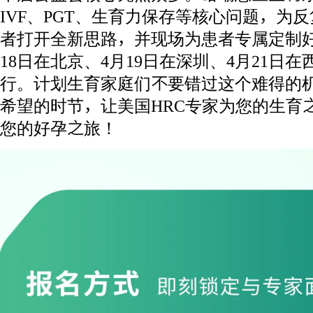
IVF、PGT、生育力保存等核心问题，为
者打开全新思路，并现场为患者专属定制
18日在北京、4月19日在深圳、4月21日在
行。计划生育家庭们不要错过这个难得的
希望的时节，让美国HRC专家为您的生育
您的好孕之旅！