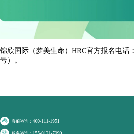
锦欣国际（梦美生命）HRC官方报名电话：15
号）。
400-111-1951
客服咨询：
155-0121-7090
服务咨询：