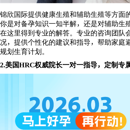
锦欣国际提供健康生殖和辅助生殖等方面
你是对备孕知识一知半解，还是对辅助生
在这里得到专业的解答。专业的咨询团队
况，提供个性化的建议和指导，帮助家庭
规划生育计划。
2.美国HRC权威院长一对一指导，定制专