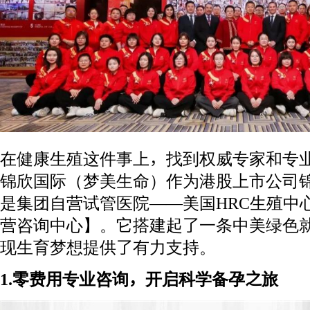
在健康生殖这件事上，找到权威专家和专
锦欣国际（梦美生命）作为港股上市公司
是集团自营试管医院——美国HRC生殖中
营咨询中心】。它搭建起了一条中美绿色
现生育梦想提供了有力支持。
1.零费用专业咨询，开启科学备孕之旅