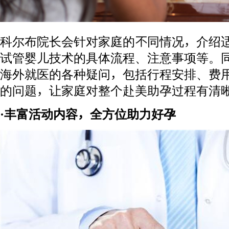
科尔布院长会针对家庭的不同情况，介绍
试管婴儿技术的具体流程、注意事项等。
海外就医的各种疑问，包括行程安排、费
的问题，让家庭对整个赴美助孕过程有清
·丰富活动内容，全方位助力好孕