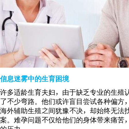
信息迷雾中的生育困境
许多适龄生育夫妇，由于缺乏专业的生殖
了不少弯路。他们或许盲目尝试各种偏方
海外辅助生殖之间犹豫不决，却始终无法
案。难孕问题不仅给他们的身体带来痛苦