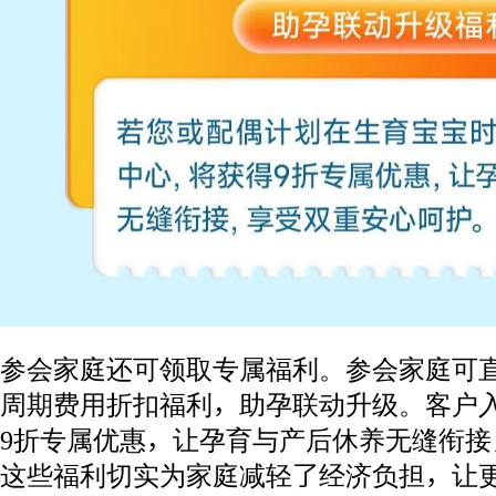
参会家庭还可领取专属福利。参会家庭可
周期费用折扣福利，助孕联动升级。客户
9折专属优惠，让孕育与产后休养无缝衔
这些福利切实为家庭减轻了经济负担，让