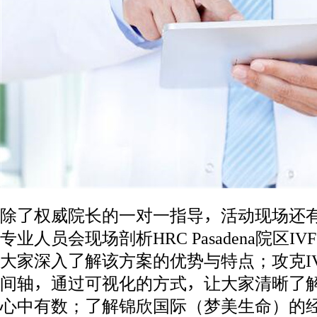
除了权威院长的一对一指导，活动现场还
专业人员会现场剖析HRC Pasadena院区IV
大家深入了解该方案的优势与特点；攻克I
间轴，通过可视化的方式，让大家清晰了
心中有数；了解锦欣国际（梦美生命）的