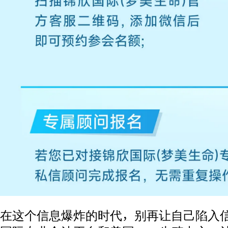
在这个信息爆炸的时代，别再让自己陷入