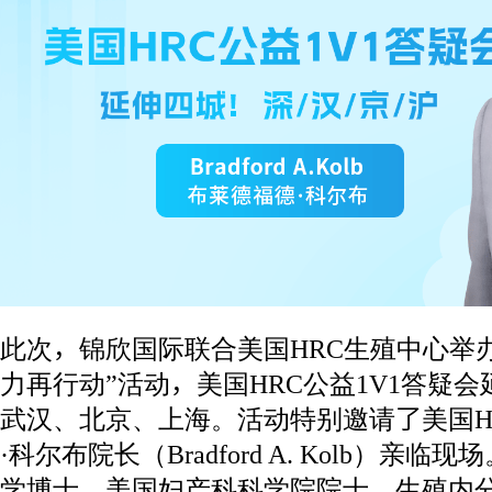
此次，锦欣国际联合美国HRC生殖中心举
力再行动”活动，美国HRC公益1V1答疑
武汉、北京、上海。活动特别邀请了美国H
·科尔布院长（Bradford A. Kolb）
学博士、美国妇产科科学院院士、生殖内