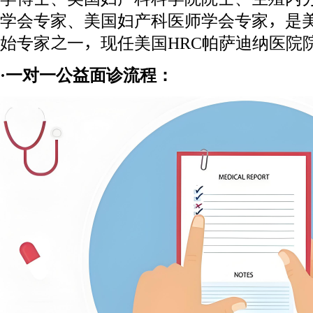
学会专家、美国妇产科医师学会专家，是美
始专家之一，现任美国HRC帕萨迪纳医院
·一对一公益面诊流程：