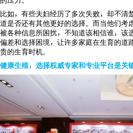
的压力。
比如，有些夫妇经历了多次失败，却不清
道是否还有其他更好的选择。而当他们考
被各种信息所困扰，不知道该相信谁，该
偏差和选择困境，让许多家庭在生育的道
贵的生育时机。
健康生殖，选择权威专家和专业平台是关