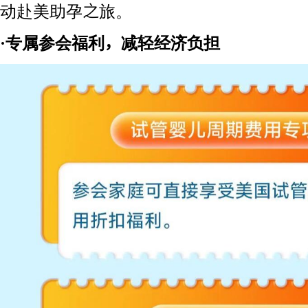
动赴美助孕之旅。
·专属参会福利，减轻经济负担