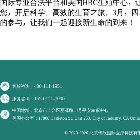
国际专业合法平台和美国HRC生殖中心，
您，开启科学、高效的生育之旅。3月，
的参与，让我们一起迎接新生命的到来！
400-111-1951
客服咨询：
155-0121-7090
服务咨询：
中国地址：北京市丰台区丽泽路24号平安幸福中心
美国办公室：17800 Castleton St, Unit 263, City of Industry, CA United
© 2020-2026 北京锦欣国际医疗