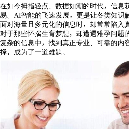
在如今拇指轻点、数据如潮的时代，信息
易。AI智能的飞速发展，更是让各类知识
面对海量且多元化的信息时，却常常陷入
对于那些怀揣生育梦想，却遭遇难孕问题
复杂的信息中，找到真正专业、可靠的内
择，成为了一道难题。