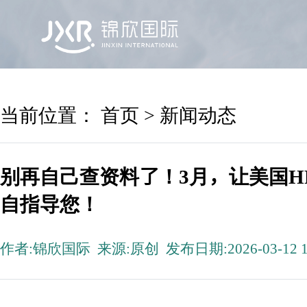
首页
锦欣国际
院区及专家
服务机构
当前位置：
首页
>
新闻动态
别再自己查资料了！3月，让美国H
自指导您！
作者:锦欣国际 来源:原创 发布日期:2026-03-12 1