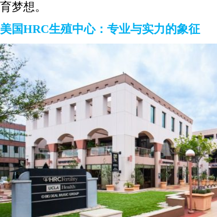
育梦想。
美国HRC生殖中心：专业与实力的象征