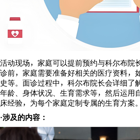
活动现场，家庭可以提前预约与科尔布院
诊前，家庭需要准备好相关的医疗资料，
史等。面诊过程中，科尔布院长会详细了
年龄、身体状况、生育需求等，然后运用
床经验，为每个家庭定制专属的生育方案
·涉及的内容：