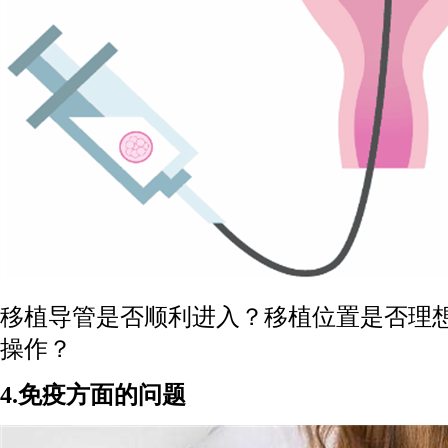
移植导管是否顺利进入？移植位置是否理
操作？
4.免疫方面的问题