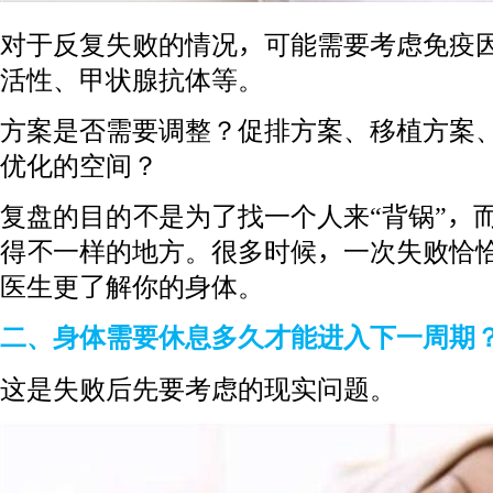
对于反复失败的情况，可能需要考虑免疫
活性、甲状腺抗体等。
方案是否需要调整？促排方案、移植方案
优化的空间？
复盘的目的不是为了找一个人来“背锅”，
得不一样的地方。很多时候，一次失败恰
医生更了解你的身体。
二、身体需要休息多久才能进入下一周期
这是失败后先要考虑的现实问题。