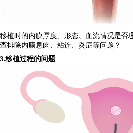
移植时的内膜厚度、形态、血流情况是否
查排除内膜息肉、粘连、炎症等问题？
3.移植过程的问题