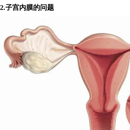
2.子宫内膜的问题