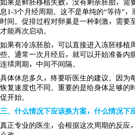
如果是鲜胚移植失败，没有剩余胚胎，需
息1-3个月经周期。这不是单纯的“等待”
时间。促排过程对卵巢是一种刺激，需要
才能再次启动。
如果有冷冻胚胎，可以直接进入冻胚移植
些。通常一次月经后，就可以开始准备内
连续周期，中间不间隔。
具体休息多久，终要听医生的建议。因为
恢复速度也不同。重要的是给身体足够的
促开始。
三、什么情况下应该换方案，什么情况下
真正专业的医生，会根据这次周期的反应
么改。