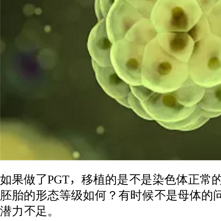
如果做了PGT，移植的是不是染色体正常
胚胎的形态等级如何？有时候不是母体的
潜力不足。