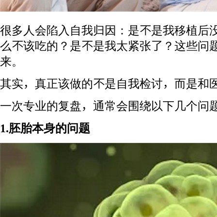
很多人会陷入自我归因：是不是我移植后
么不该吃的？是不是我太紧张了？这些问
来。
其实，真正该做的不是自我检讨，而是和
一次专业的复盘，通常会围绕以下几个问
1.胚胎本身的问题