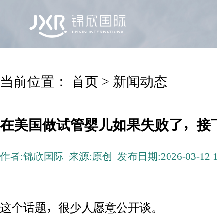
首页
锦欣国际
院区及专家
服务机构
当前位置：
首页
>
新闻动态
在美国做试管婴儿如果失败了，接
作者:锦欣国际 来源:原创 发布日期:2026-03-12 1
这个话题，很少人愿意公开谈。