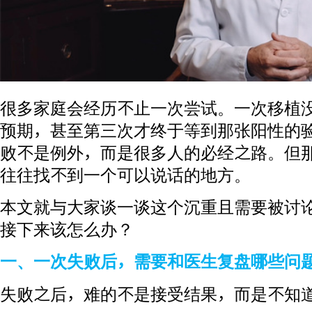
很多家庭会经历不止一次尝试。一次移植
预期，甚至第三次才终于等到那张阳性的
败不是例外，而是很多人的必经之路。但
往往找不到一个可以说话的地方。
本文就与大家谈一谈这个沉重且需要被讨
接下来该怎么办？
一、一次失败后，需要和医生复盘哪些问
失败之后，难的不是接受结果，而是不知道