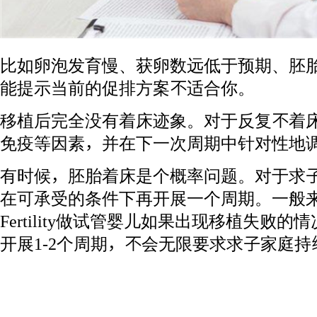
比如卵泡发育慢、获卵数远低于预期、胚
能提示当前的促排方案不适合你。
移植后完全没有着床迹象。对于反复不着
免疫等因素，并在下一次周期中针对性地
有时候，胚胎着床是个概率问题。对于求
在可承受的条件下再开展一个周期。一般来
Fertility做试管婴儿如果出现移植失败
开展1-2个周期，不会无限要求求子家庭