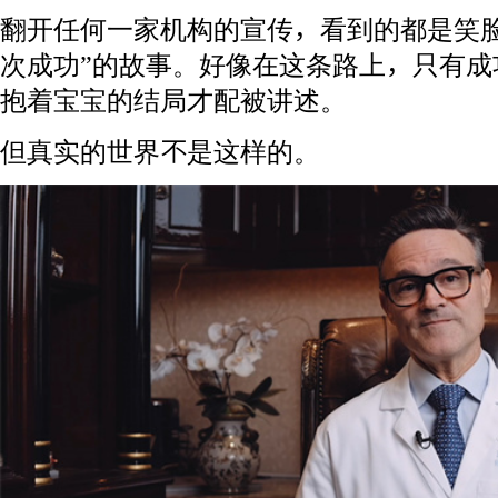
翻开任何一家机构的宣传，看到的都是笑脸
次成功”的故事。好像在这条路上，只有成
抱着宝宝的结局才配被讲述。
但真实的世界不是这样的。