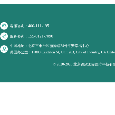
400-111-1951
客服咨询：
155-0121-7090
服务咨询：
中国地址：北京市丰台区丽泽路24号平安幸福中心
美国办公室：17800 Castleton St, Unit 263, City of Industry, CA United
© 2020-2026 北京锦欣国际医疗