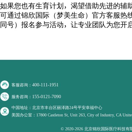
如果您也有生育计划，渴望借助先进的辅
可通过锦欣国际（梦美生命）官方客服热线：15
同号）报名参与活动，让专业团队为您开
400-111-1951
客服咨询：
155-0121-7090
服务咨询：
中国地址：北京市丰台区丽泽路24号平安幸福中心
美国办公室：17800 Castleton St, Unit 263, City of Industry, CA United
© 2020-2026 北京锦欣国际医疗