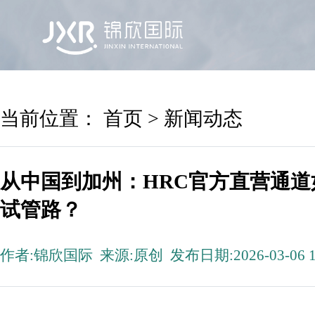
首页
锦欣国际
院区及专家
服务机构
当前位置：
首页
>
新闻动态
从中国到加州：HRC官方直营通
试管路？
作者:锦欣国际 来源:原创 发布日期:2026-03-06 1