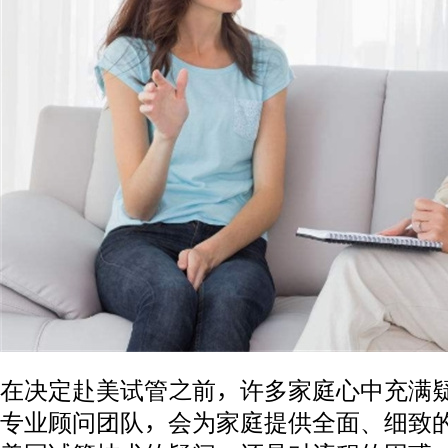
在决定赴美试管之前，许多家庭心中充满
专业顾问团队，会为家庭提供全面、细致