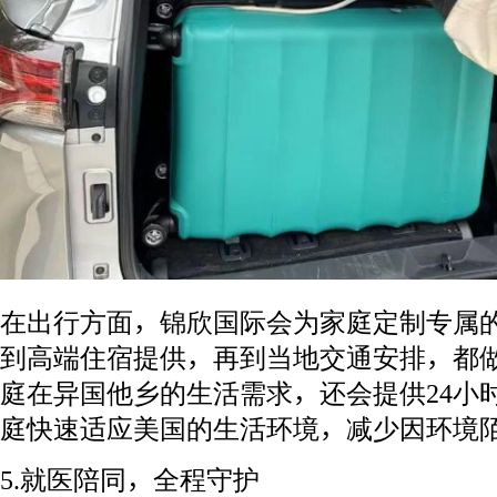
在出行方面，锦欣国际会为家庭定制专属
到高端住宿提供，再到当地交通安排，都
庭在异国他乡的生活需求，还会提供24小
庭快速适应美国的生活环境，减少因环境
5.就医陪同，全程守护