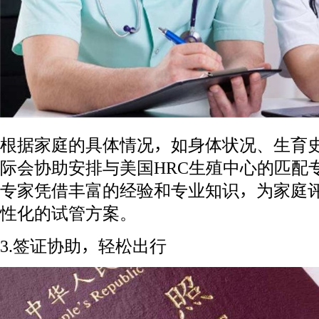
根据家庭的具体情况，如身体状况、生育
际会协助安排与美国HRC生殖中心的匹配
专家凭借丰富的经验和专业知识，为家庭
性化的试管方案。
3.签证协助，轻松出行