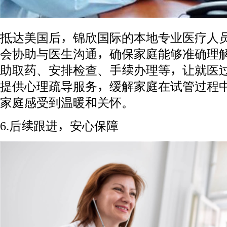
抵达美国后，锦欣国际的本地专业医疗人
会协助与医生沟通，确保家庭能够准确理
助取药、安排检查、手续办理等，让就医
提供心理疏导服务，缓解家庭在试管过程
家庭感受到温暖和关怀。
6.后续跟进，安心保障