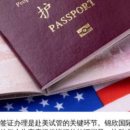
签证办理是赴美试管的关键环节。锦欣国