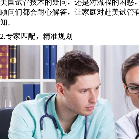
美国试管技术的疑问，还是对流程的困惑
顾问们都会耐心解答，让家庭对赴美试管
知。
2.专家匹配，精准规划