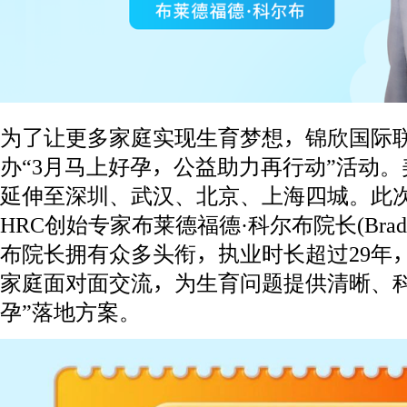
为了让更多家庭实现生育梦想，锦欣国际联
办“3月马上好孕，公益助力再行动”活动。美
延伸至深圳、武汉、北京、上海四城。此
HRC创始专家布莱德福德·科尔布院长(Bradfor
布院长拥有众多头衔，执业时长超过29年
家庭面对面交流，为生育问题提供清晰、科
孕”落地方案。