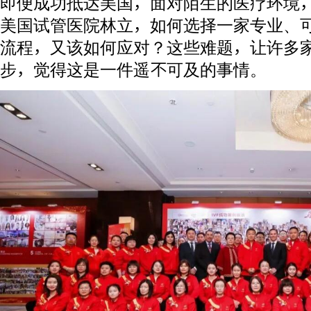
即便成功抵达美国，面对陌生的医疗环境
美国试管医院林立，如何选择一家专业、
流程，又该如何应对？这些难题，让许多
步，觉得这是一件遥不可及的事情。