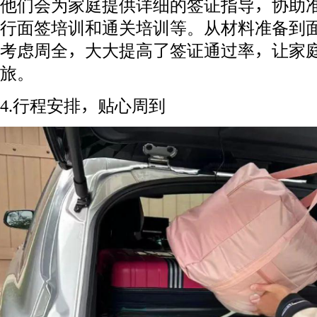
他们会为家庭提供详细的签证指导，协助
行面签培训和通关培训等。从材料准备到
考虑周全，大大提高了签证通过率，让家
旅。
4.行程安排，贴心周到