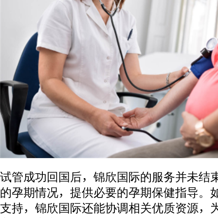
试管成功回国后，锦欣国际的服务并未结
的孕期情况，提供必要的孕期保健指导。
支持，锦欣国际还能协调相关优质资源，