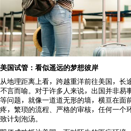
美国试管：看似遥远的梦想彼岸
从地理距离上看，跨越重洋前往美国，长
不言而喻。对于许多人来说，出国并非易
等问题，就像一道道无形的墙，横亘在面
疼，繁琐的流程、严格的审核，任何一个
致计划泡汤。