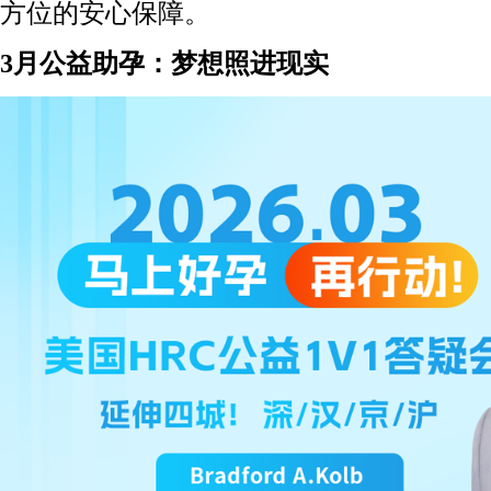
方位的安心保障。
3月公益助孕：梦想照进现实