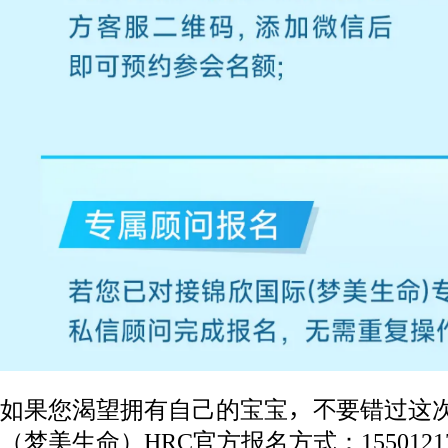
如果您渴望拥有自己的宝宝，不要错过这
（梦美生命）HRC官方报名方式：1550121