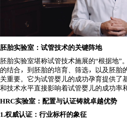
胚胎实验室：试管技术的关键阵地
胚胎实验室堪称试管技术施展的“根据地”
的结合，到胚胎的培育、筛选，以及胚胎
关重要。它为试管婴儿的成功孕育提供了
和技术水平直接影响着试管婴儿的成功率
HRC实验室：配置与认证铸就卓越优势
1.权威认证：行业标杆的象征