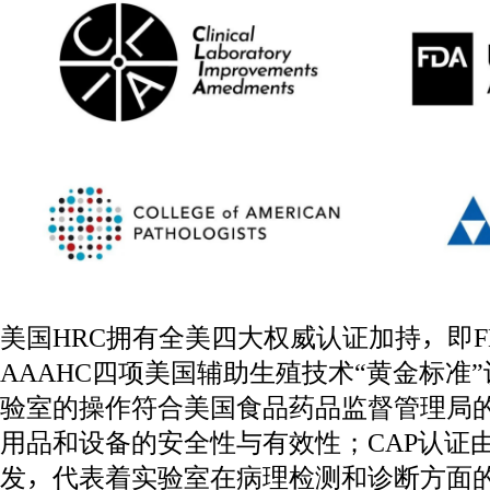
美国HRC拥有全美四大权威认证加持，即FD
AAAHC四项美国辅助生殖技术“黄金标准”
验室的操作符合美国食品药品监督管理局
用品和设备的安全性与有效性；CAP认证
发，代表着实验室在病理检测和诊断方面