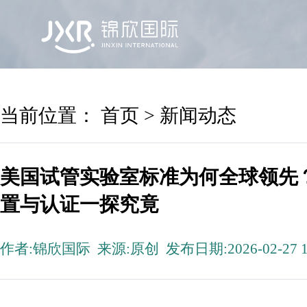
首页
锦欣国际
院区及专家
服务机构
当前位置：
首页
>
新闻动态
美国试管实验室标准为何全球领先
置与认证一探究竟
作者:锦欣国际 来源:原创 发布日期:2026-02-27 1