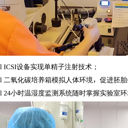
l ICSI设备实现单精子注射技术；
l 二氧化碳培养箱模拟人体环境，促进胚
l 24小时温湿度监测系统随时掌握实验室