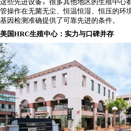
这些先进设备，很多其他地区的生殖中心
管操作在无菌无尘、恒温恒湿、恒压的环
基因检测准确提供了可靠先进的条件。
美国HRC生殖中心：实力与口碑并存