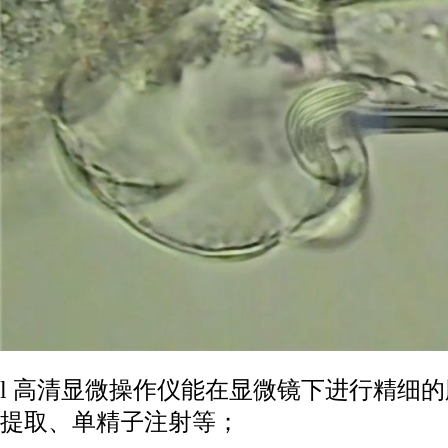
l 高清显微操作仪能在显微镜下进行精细
提取、单精子注射等；