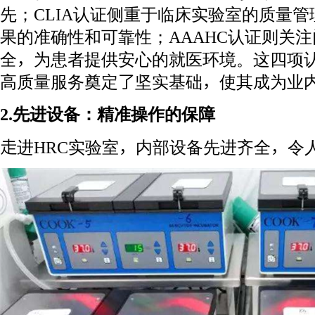
先；CLIA认证侧重于临床实验室的质量
果的准确性和可靠性；AAAHC认证则关
全，为患者提供安心的就医环境。这四项认
高质量服务奠定了坚实基础，使其成为业内
2.先进设备：精准操作的保障
走进HRC实验室，内部设备先进齐全，令