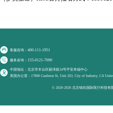
400-111-1951
客服咨询：
155-0121-7090
服务咨询：
中国地址：北京市丰台区丽泽路24号平安幸福中心
美国办公室：17800 Castleton St, Unit 263, City of Industry, CA United
© 2020-2026 北京锦欣国际医疗