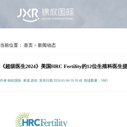
首页
锦欣国际
院区及专家
服务机构
当前位置：
首页
>
新闻动态
《超级医生2024》美国HRC Fertility的12位生殖科
作者:锦欣国际 来源:原创 发布日期:2024-01-04 16:16:48 阅读数量：1665