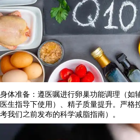
身体准备：遵医嘱进行卵巢功能调理（如辅酶
医生指导下使用）、精子质量提升。严格
考我们之前发布的科学减脂指南）。