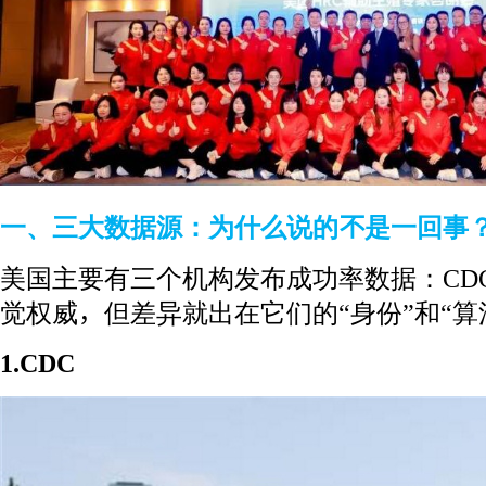
一、三大数据源：为什么说的不是一回事
美国主要有三个机构发布成功率数据：CDC、
觉权威，但差异就出在它们的“身份”和“算
1.CDC