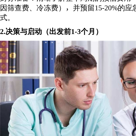
因筛查费、冷冻费），并预留15-20%的
式。
2.决策与启动（出发前1-3个月）