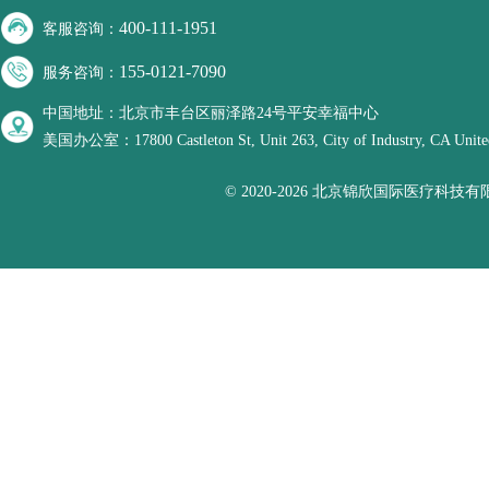
400-111-1951
客服咨询：
155-0121-7090
服务咨询：
中国地址：北京市丰台区丽泽路24号平安幸福中心
美国办公室：17800 Castleton St, Unit 263, City of Industry, CA United
© 2020-2026 北京锦欣国际医疗