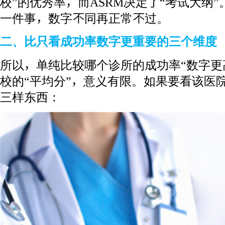
校”的优秀率，而ASRM决定了“考试大纲
一件事，数字不同再正常不过。
二、比只看成功率数字更重要的三个维度
所以，单纯比较哪个诊所的成功率“数字更
校的“平均分”，意义有限。如果要看该医
三样东西：