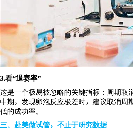
3.看“退赛率”
这是一个极易被忽略的关键指标：周期取
中期，发现卵泡反应极差时，建议取消周
低的成功率。
三、赴美做试管，不止于研究数据