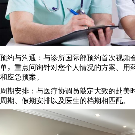
预约与沟通：与诊所国际部预约首次视频
单，重点问询针对您个人情况的方案、用
和应急预案。
周期安排：与医疗协调员敲定大致的赴美
周期、假期安排以及医生的档期相匹配。