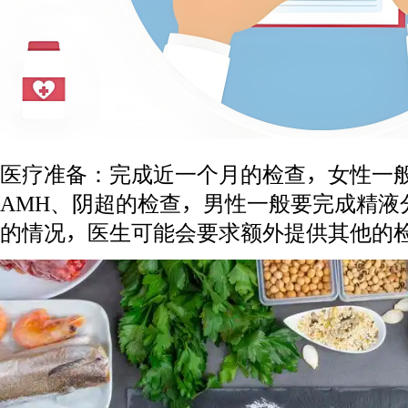
医疗准备：完成近一个月的检查，女性一
AMH、阴超的检查，男性一般要完成精液
的情况，医生可能会要求额外提供其他的