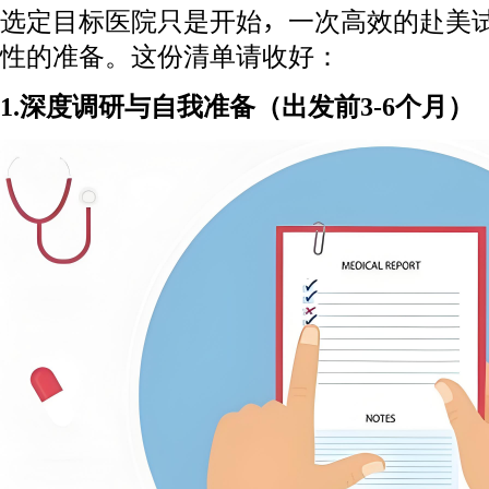
选定目标医院只是开始，一次高效的赴美
性的准备。这份清单请收好：
1.深度调研与自我准备（出发前3-6个月）