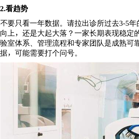
2.看趋势
不要只看一年数据。请拉出诊所过去3-5
向上，还是大起大落？一家长期表现稳定
验室体系、管理流程和专家团队是成熟可
据，可能需要打个问号。