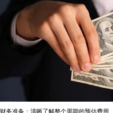
财务准备：清晰了解整个周期的预估费用