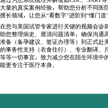
大量的真实案例经验，帮助您分析不同医
擅长领域，让您从“看数字”进阶到“懂门道
在您与美国试管专家进行关键的视频会诊
助您整理病史、厘清问题清单，确保沟通
准备（备孕建议、签证办理等）到正式赴
的事务性支持（衣食住行）、专业翻译、
等等一切事宜，致力减少您在陌生环境中
能更专注于医疗本身。