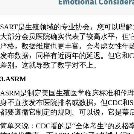
SART是生殖领域的专业协会，您可以理解
大部分会员医院确实代表了较高水平，但
严格，数据维度也更丰富，会考虑女性年
发布数据，同样有近两年的延迟。但它和C
差别，这就导致了数字对不上。
3.ASRM
ASRM是制定美国生殖医学临床标准和伦
身不直接发布医院排名或数据，但CDC和S
都要遵循它制定的规则。可以说，它是幕后
简单来说：CDC看的是“全体考生”的及格率