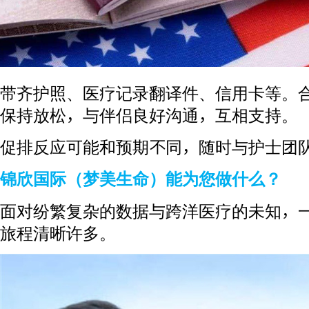
带齐护照、医疗记录翻译件、信用卡等。
保持放松，与伴侣良好沟通，互相支持。
促排反应可能和预期不同，随时与护士团
锦欣国际（梦美生命）能为您做什么？
面对纷繁复杂的数据与跨洋医疗的未知，
旅程清晰许多。