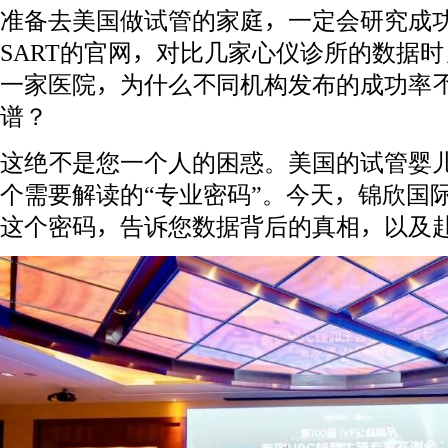
准备去美国做试管的家庭，一定会研究成功
SART的官网，对比几家心仪诊所的数据
一家医院，为什么不同机构发布的成功率
谱？
这绝不是您一个人的困惑。美国的试管婴
个需要解读的“专业密码”。今天，锦欣国
这个密码，告诉您数据背后的真相，以及