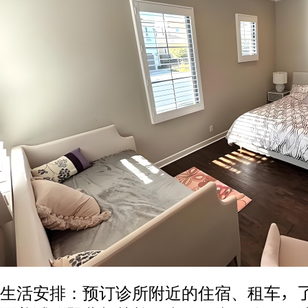
生活安排：预订诊所附近的住宿、租车，