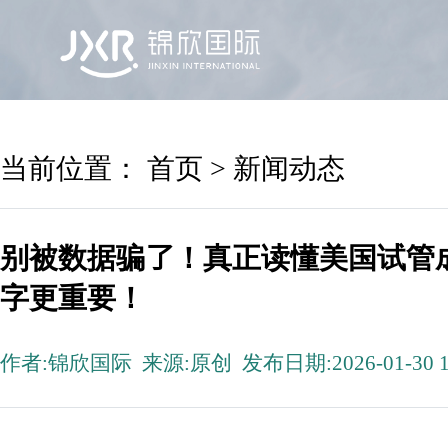
首页
锦欣国际
院区及专家
服务机构
当前位置：
首页
>
新闻动态
别被数据骗了！真正读懂美国试管
字更重要！
作者:锦欣国际 来源:原创 发布日期:2026-01-30 1