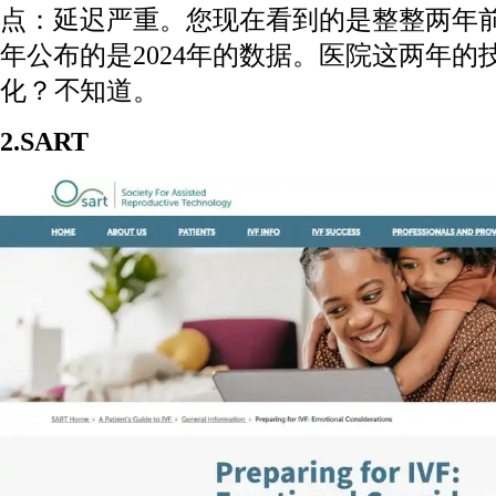
点：延迟严重。您现在看到的是整整两年前的
年公布的是2024年的数据。医院这两年的
化？不知道。
2.SART