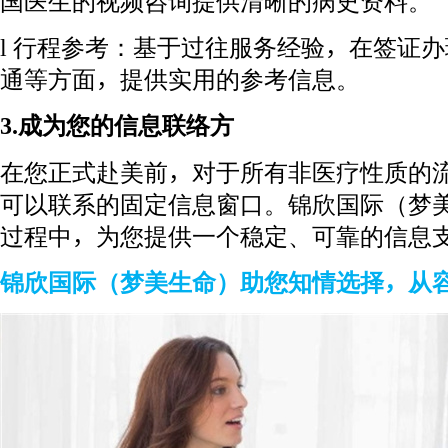
国医生的视频咨询提供清晰的病史资料。
l 行程参考：基于过往服务经验，在签证
通等方面，提供实用的参考信息。
3.成为您的信息联络方
在您正式赴美前，对于所有非医疗性质的
可以联系的固定信息窗口。锦欣国际（梦
过程中，为您提供一个稳定、可靠的信息
锦欣国际（梦美生命）助您知情选择，从