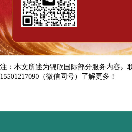
注：本文所述为锦欣国际部分服务内容，
15501217090（微信同号）了解更多！