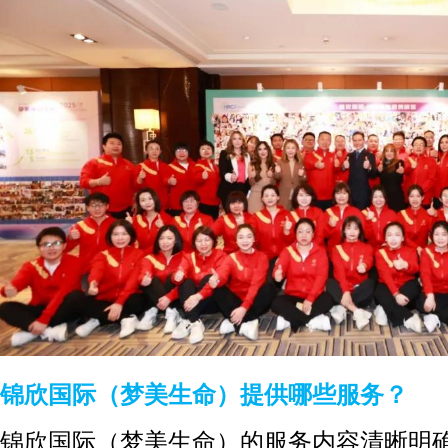
锦欣国际（梦美生命）提供哪些服务？
锦欣国际（梦美生命）的服务内容清晰明