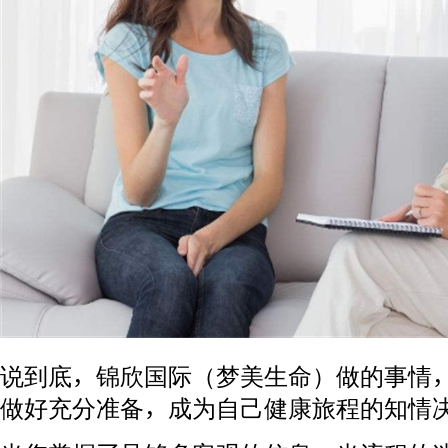
说到底，锦欣国际（梦美生命）做的事情
做好充分准备，成为自己健康旅程的知情