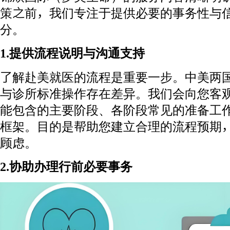
策之前，我们专注于提供必要的事务性与
分。
1.提供流程说明与沟通支持
了解赴美就医的流程是重要一步。中美两
与诊所标准操作存在差异。我们会向您客
能包含的主要阶段、各阶段常见的准备工
框架。目的是帮助您建立合理的流程预期
顾虑。
2.协助办理行前必要事务