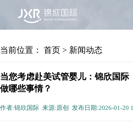
首页
锦欣国际
院区及专家
服务机构
当前位置：
首页
>
新闻动态
当您考虑赴美试管婴儿：锦欣国际
做哪些事情？
作者:锦欣国际 来源:原创 发布日期:2026-01-20 1