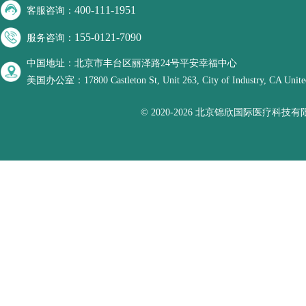
400-111-1951
客服咨询：
155-0121-7090
服务咨询：
中国地址：北京市丰台区丽泽路24号平安幸福中心
美国办公室：17800 Castleton St, Unit 263, City of Industry, CA United
© 2020-2026 北京锦欣国际医疗