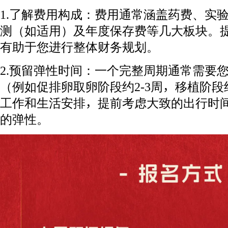
1.了解费用构成：费用通常涵盖药费、实
测（如适用）及年度保存费等几大板块。
有助于您进行整体财务规划。
2.预留弹性时间：一个完整周期通常需要
（例如促排卵取卵阶段约2-3周，移植阶段
工作和生活安排，提前考虑大致的出行时
的弹性。