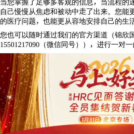
当您掌握了足够多客观的信息，当流程的
自己慢慢从焦虑和被动中走了出来。您能
的医疗问题，也能更从容地安排自己的生
您也可以随时通过我们的官方渠道（锦欣
15501217090（微信同号）），进行一