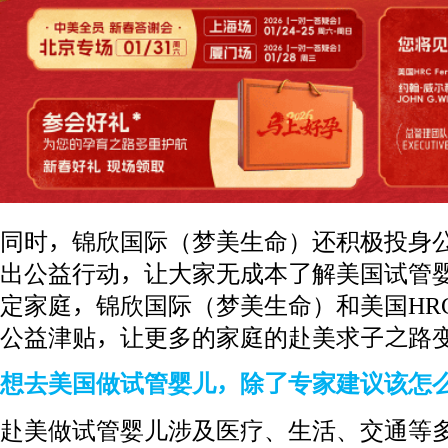
同时，锦欣国际（梦美生命）还积极投身
出公益行动，让大家无成本了解美国试管
定家庭，锦欣国际（梦美生命）和美国HRC Fe
公益津贴，让更多的家庭的赴美求子之路
想去美国做试管婴儿，除了专家建议该怎
赴美做试管婴儿涉及医疗、生活、交通等