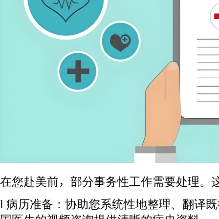
在您赴美前，部分事务性工作需要处理。
l 病历准备：协助您系统性地整理、翻译