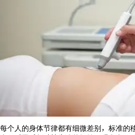
每个人的身体节律都有细微差别，标准的