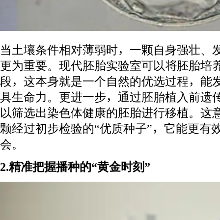
当土壤条件相对薄弱时，一颗自身强壮、
更为重要。现代胚胎实验室可以将胚胎培养
段，这本身就是一个自然的优选过程，能
具生命力。更进一步，通过胚胎植入前遗传学
以筛选出染色体健康的胚胎进行移植。这
颗经过初步检验的“优质种子”，它能更有
会。
2.精准把握播种的“黄金时刻”