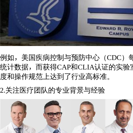
例如，美国疾病控制与预防中心（CDC）
统计数据，而获得CAP和CLIA认证的实
度和操作规范上达到了行业高标准。
2.关注医疗团队的专业背景与经验