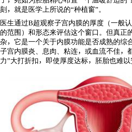
刻，就是医学上所说的“种植窗”。
医生通过B超观察子宫内膜的厚度（一般认为
的范围）和形态来评估这个窗口。但真正的
杂，它是一个关于内膜功能是否成熟的综
子宫内膜炎、息肉、粘连，或血流不佳，都
力”大打折扣，即使厚度达标，胚胎也难以