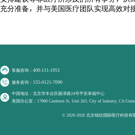
充分准备，并与美国医疗团队实现高效对
400-111-1951
客服咨询：
155-0121-7090
服务咨询：
中国地址：北京市丰台区丽泽路24号平安幸福中心
美国办公室：17800 Castleton St, Unit 263, City of Industry, CA United
© 2020-2026 北京锦欣国际医疗