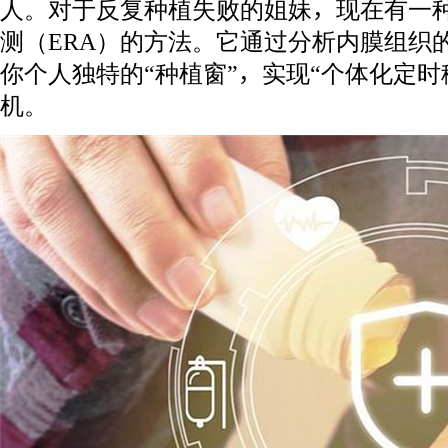
人。对于反复种植失败的姐妹，现在有一
测（ERA）的方法。它通过分析内膜组织
你个人独特的“种植窗”，实现“个体化定时
机。