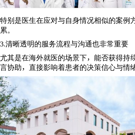
特别是医生在应对与自身情况相似的案例
累。
3.清晰透明的服务流程与沟通也非常重要
尤其是在海外就医的场景下，能否获得持
言协助，直接影响着患者的决策信心与情