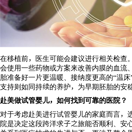
在移植前，医生可能会建议进行相关检查
会使用一些药物或方案来改善内膜的血流
胎准备好一片更温暖、接纳度更高的“温床
支持则如同持续的养护，为早期胚胎的安
赴美做试管婴儿，如何找到可靠的医院？
对于考虑赴美进行试管婴儿的家庭而言，
院是决定这段跨洋求子之旅能否顺利、安