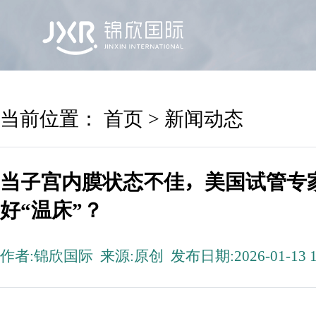
首页
锦欣国际
院区及专家
服务机构
当前位置：
首页
>
新闻动态
当子宫内膜状态不佳，美国试管专
好“温床”？
作者:锦欣国际 来源:原创 发布日期:2026-01-13 1