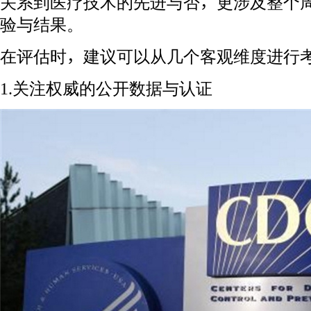
关系到医疗技术的先进与否，更涉及整个
验与结果。
在评估时，建议可以从几个客观维度进行
1.关注权威的公开数据与认证