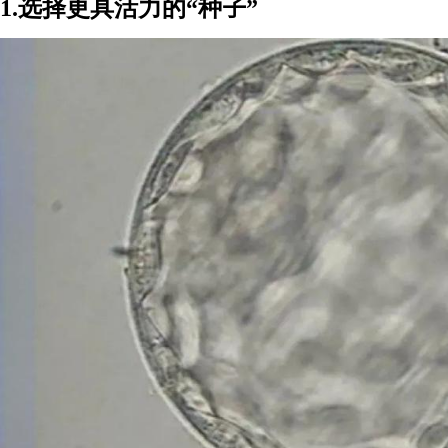
1.选择更具活力的“种子”