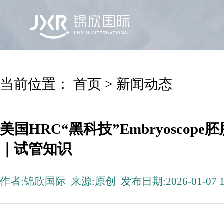
首页
锦欣国际
院区及专家
服务机构
当前位置：
首页
>
新闻动态
美国HRC“黑科技”Embryosco
｜试管知识
作者:锦欣国际 来源:原创 发布日期:2026-01-07 1