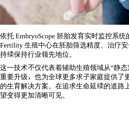
依托 EmbryoScope 胚胎发育实时监控系
Fertility 生殖中心在胚胎筛选精度、治疗
持续保持行业领先地位。
这一技术不仅代表着辅助生殖领域从“静态观
重要升级，也为全球更多求子家庭提供了
的生育解决方案。在追求生命延续的道路
望变得更加清晰可见。