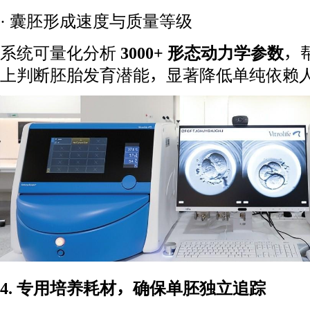
· 囊胚形成速度与质量等级
系统可量化分析
3000+ 形态动力学参数
，
上判断胚胎发育潜能，显著降低单纯依赖
4. 专用培养耗材，确保单胚独立追踪