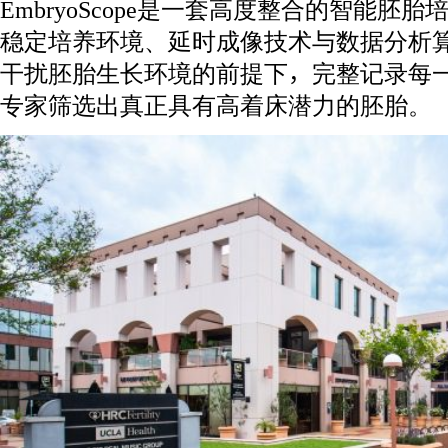
EmbryoScope是一套高度整合的智能胚
稳定培养环境、延时成像技术与数据分析
干扰胚胎生长环境的前提下，完整记录每一
专家筛选出真正具有高着床潜力的胚胎。