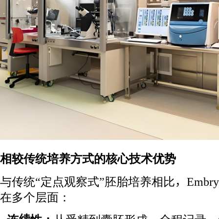
相较传统培养方式的核心技术优势
与传统“定点观察式”胚胎培养相比，Embryo
在多个层面：