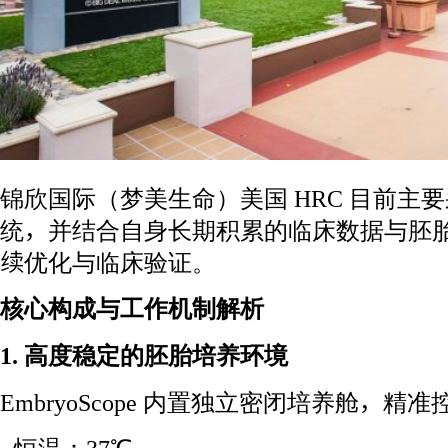
锦欣国际（梦美生命）美国 HRC 目前主要采用 E
统，并结合自身长期积累的临床数据与胚
续优化与临床验证。
核心构成与工作机制解析
1. 高度稳定的胚胎培养环境
EmbryoScope 内置独立密闭培养舱，