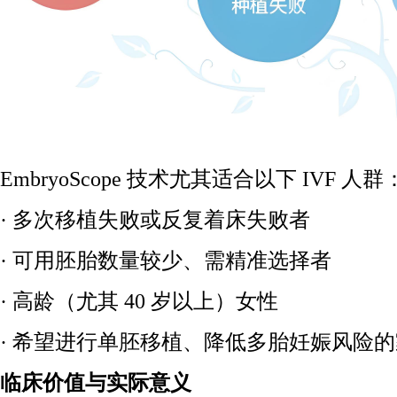
EmbryoScope 技术尤其适合以下 IVF 人群
· 多次移植失败或反复着床失败者
· 可用胚胎数量较少、需精准选择者
· 高龄（尤其 40 岁以上）女性
· 希望进行单胚移植、降低多胎妊娠风险
临床价值与实际意义