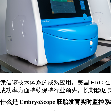
凭借该技术体系的成熟应用，美国 HRC 在
成功率方面持续保持行业领先，长期稳居
什么是 EmbryoScope 胚胎发育实时监控