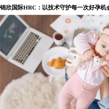
锦欣国际HRC：以技术守护每一次好孕机