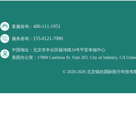
400-111-1951
客服咨询：
155-0121-7090
服务咨询：
中国地址：北京市丰台区丽泽路24号平安幸福中心
美国办公室：17800 Castleton St, Unit 263, City of Industry, CA United
© 2020-2026 北京锦欣国际医疗