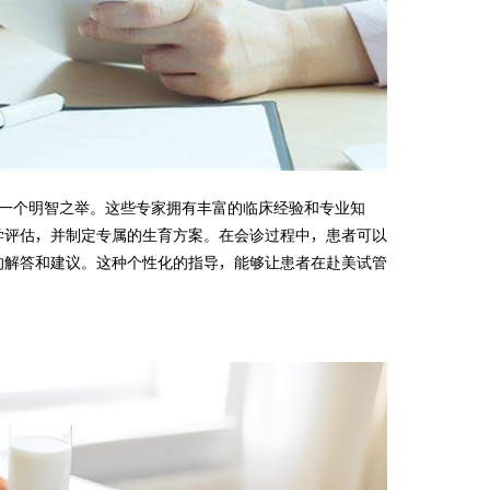
也是一个明智之举。这些专家拥有丰富的临床经验和专业知
学评估，并制定专属的生育方案。在会诊过程中，患者可以
的解答和建议。这种个性化的指导，能够让患者在赴美试管