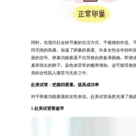
同时，在现代社会快节奏的生活方式、不规律的作息、
同无情的风暴，加速了卵巢的衰退。许多女性在年轻时
退的信号。卵巢功能衰退不仅导致自然备孕困难，即便
巢所排出的卵子，染色体异常的概率增加，这可能导致
亲的女性陷入痛苦与无奈之中。
赴美试管：把握四要素，提高成功率
对于卵巢功能衰退的女性来说，赴美试管虽然充满了挑
1.赴美试管要趁早