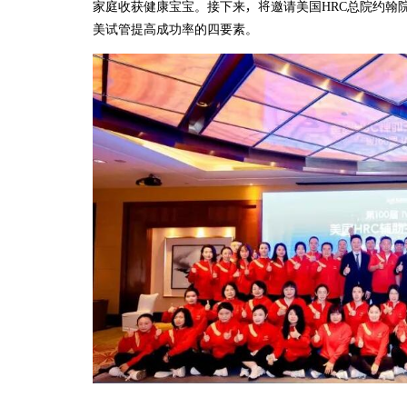
家庭收获健康宝宝。接下来，将邀请美国HRC总院约翰
美试管提高成功率的四要素。