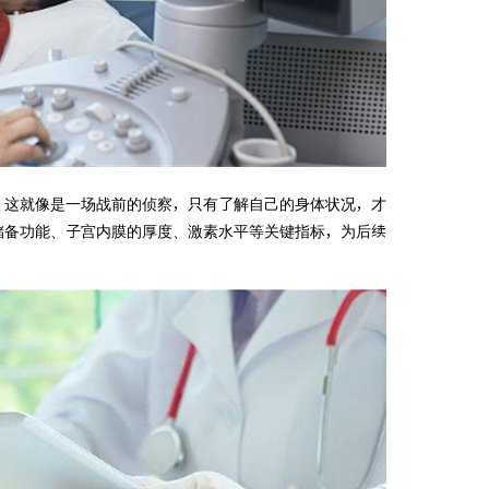
。这就像是一场战前的侦察，只有了解自己的身体状况，才
储备功能、子宫内膜的厚度、激素水平等关键指标，为后续