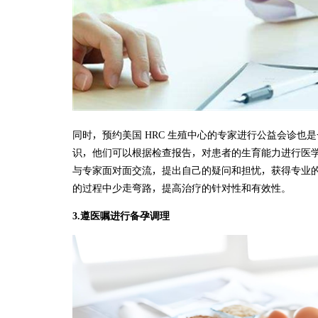
同时，预约美国 HRC 生殖中心的专家进行公益会诊
识，他们可以根据检查报告，对患者的生育能力进行医
与专家面对面交流，提出自己的疑问和担忧，获得专业
的过程中少走弯路，提高治疗的针对性和有效性。
3.遵医嘱进行备孕调理