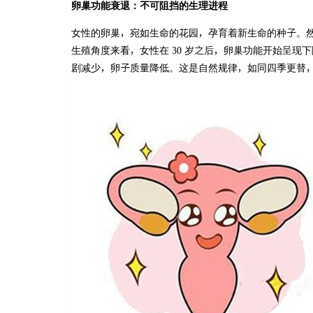
卵巢功能衰退：不可阻挡的生理进程
女性的卵巢，宛如生命的花园，孕育着新生命的种子。
生殖角度来看，女性在 30 岁之后，卵巢功能开始呈现
剧减少，卵子质量降低。这是自然规律，如同四季更替