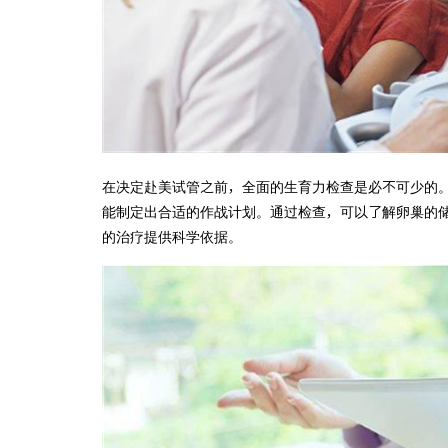
在决定赴美试管之前，全面的生育力检查是必不可少的
能制定出合适的作战计划。通过检查，可以了解卵巢的
的治疗提供科学依据。