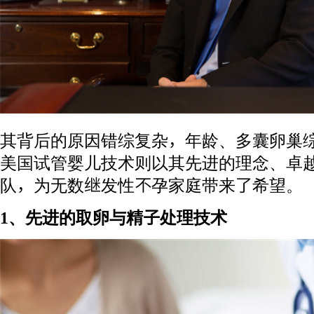
其背后的原因错综复杂，年龄、多囊卵巢
美国试管婴儿技术则以其先进的理念、卓
队，为无数继发性不孕家庭带来了希望。
1、先进的取卵与精子处理技术