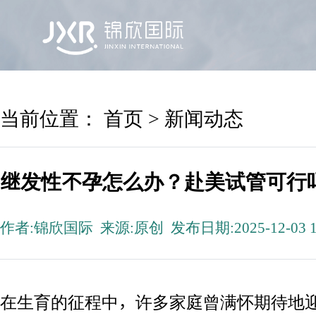
首页
锦欣国际
院区及专家
服务机构
当前位置：
首页
>
新闻动态
继发性不孕怎么办？赴美试管可行
作者:锦欣国际 来源:原创 发布日期:2025-12-03 1
在生育的征程中，许多家庭曾满怀期待地