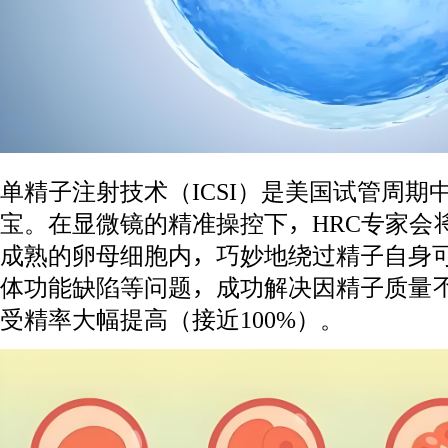
单精子注射技术（ICSI）是美国试管周期
宝。在显微镜的精准操控下，HRC专家会
成熟的卵母细胞内，巧妙地绕过精子自身
体功能缺陷等问题，成功解决因精子质量
受精率大幅提高（接近100%）。