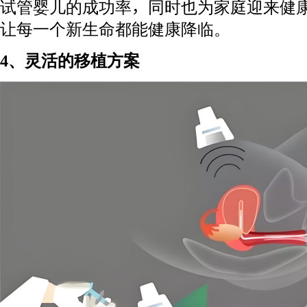
试管婴儿的成功率，同时也为家庭迎来健
让每一个新生命都能健康降临。
4、灵活的移植方案