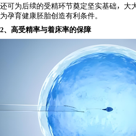
还可为后续的受精环节奠定坚实基础，大
为孕育健康胚胎创造有利条件。
2、高受精率与着床率的保障