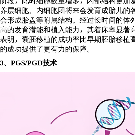
阶段，此时细胞数量增多，内部结构更加
养层细胞。内细胞团将来会发育成胎儿的
会形成胎盘等附属结构。经过长时间的体
高的发育潜能和植入能力，其着床率显著
表明，囊胚移植的成功率比早期胚胎移植
的成功提供了更有力的保障。
3、PGS/PGD技术