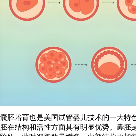
囊胚培育也是美国试管婴儿技术的一大特
胚在结构和活性方面具有明显优势。囊胚是