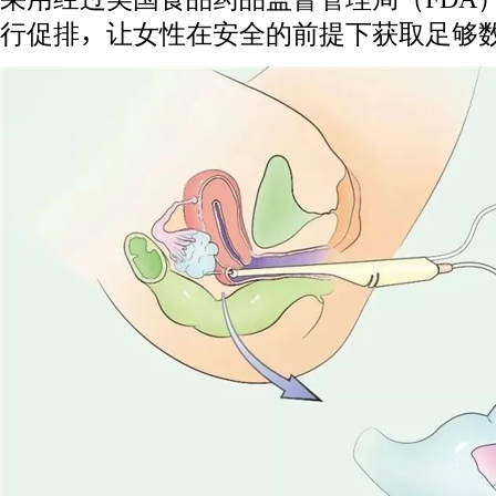
行促排，让女性在安全的前提下获取足够