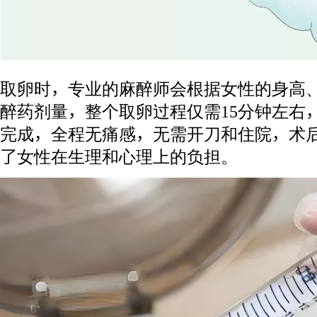
取卵时，专业的麻醉师会根据女性的身高
醉药剂量，整个取卵过程仅需15分钟左右
完成，全程无痛感，无需开刀和住院，术
了女性在生理和心理上的负担。