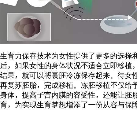
生育力保存技术为女性提供了更多的选择
后，如果女性的身体状况不适合立即移植
结果，就可以将囊胚冷冻保存起来。待女
再复苏胚胎，完成移植。冻胚移植不仅给
身体，提高子宫内膜的容受性，还能让胚
育，为实现生育梦想增添了一份从容与保