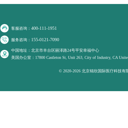
400-111-1951
客服咨询：
155-0121-7090
服务咨询：
中国地址：北京市丰台区丽泽路24号平安幸福中心
美国办公室：17800 Castleton St, Unit 263, City of Industry, CA United
© 2020-2026 北京锦欣国际医疗