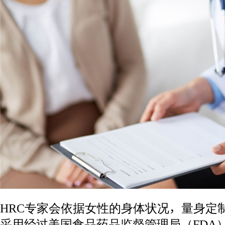
HRC专家会依据女性的身体状况，量身定
采用经过美国食品药品监督管理局（FDA