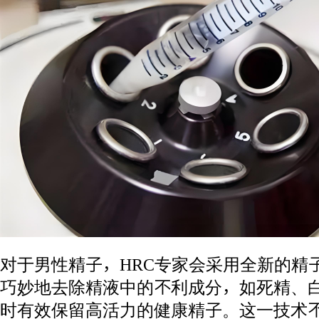
对于男性精子，HRC专家会采用全新的精
巧妙地去除精液中的不利成分，如死精、
时有效保留高活力的健康精子。这一技术