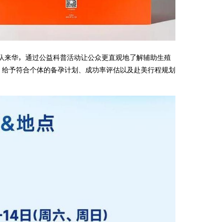
队来华，通过公益科普活动让公众更直观地了解辅助生殖
，给予符合个体的备孕计划、成功率评估以及赴美行程规划