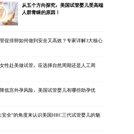
从五个方向探究，美国试管婴儿受高端
人群青睐的原因！
管促排卵如何做到安全又高效？专家详解3大核心
的女性赴美做试管，应选择自然周期还是人工周
降低宫外孕风险，美国试管婴儿有哪些助孕优
大安全”的角度来认识美国HRC三代试管婴儿的魅