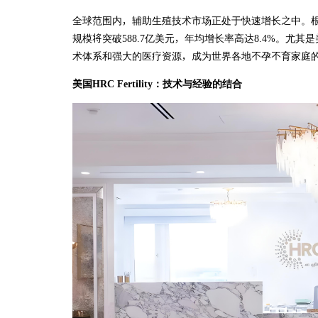
全球范围内，辅助生殖技术市场正处于快速增长之中。根
规模将突破588.7亿美元，年均增长率高达8.4%。尤
术体系和强大的医疗资源，成为世界各地不孕不育家庭
美国HRC Fertility：技术与经验的结合