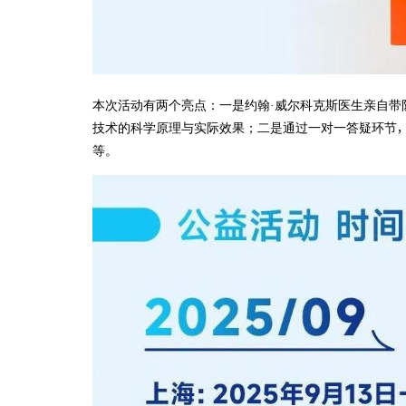
本次活动有两个亮点：一是约翰·威尔科克斯医生亲自带
技术的科学原理与实际效果；二是通过一对一答疑环节
等。