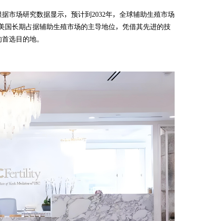
据市场研究数据显示，预计到2032年，全球辅助生殖市场
其是美国长期占据辅助生殖市场的主导地位，凭借其先进的技
的首选目的地。