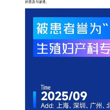
的普及与渗透。