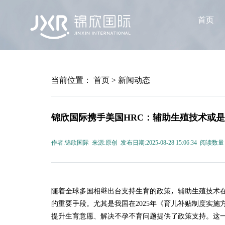
首页
当前位置：
首页
>
新闻动态
锦欣国际携手美国HRC：辅助生殖技术或
作者:锦欣国际 来源:原创 发布日期:2025-08-28 15:06:34 阅读数量
随着全球多国相继出台支持生育的政策，辅助生殖技术
的重要手段。尤其是我国在2025年《育儿补贴制度实
提升生育意愿、解决不孕不育问题提供了政策支持。这