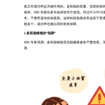
真正对成功率起关键作用的，是胚胎的质量。优质胚胎
着床。HRC专家在多年临床研究中发现，经过PGS/P
常，不携带遗传疾病基因，这样的胚胎着床率远高于普
植多个，成功率也难以得到有效保障。
2.多胚胎移植的“陷阱”
HRC专家强调，多胚胎移植背后隐藏着诸多严重危害，
果。