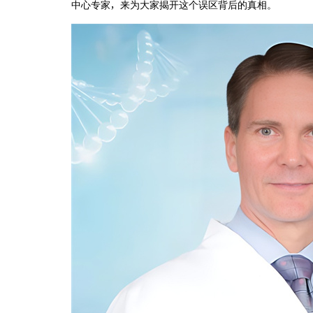
中心专家，来为大家揭开这个误区背后的真相。