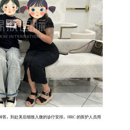
解答，到赴美后细致入微的诊疗安排，HRC 的医护人员用