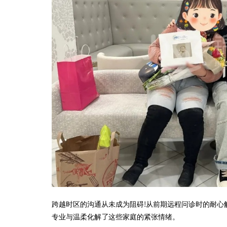
跨越时区的沟通从未成为阻碍!从前期远程问诊时的耐心
专业与温柔化解了这些家庭的紧张情绪。