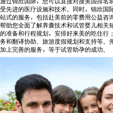
通过锦欣国际，您可以直接对接美国排名前
受先进的医疗设施和技术。同时，锦欣国
站式的服务，包括赴美前的零费用公益咨
帮助您全面了解养囊技术和试管婴儿相关
的准备和行程规划，安排好来美的吃住行
务和翻译协助、旅游度假规划和支持等。
加上完善的服务，等于试管助孕的成功。