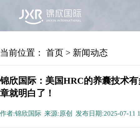
首页
锦欣国际
院区及专家
服务机构
当前位置：
首页
>
新闻动态
锦欣国际：美国HRC的养囊技术
章就明白了！
作者:锦欣国际 来源:原创 发布日期:2025-07-11 1