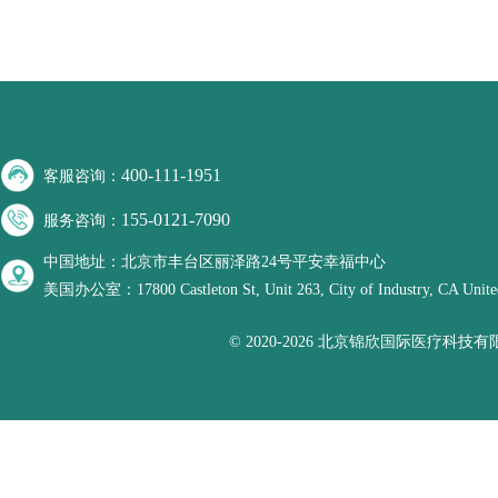
400-111-1951
客服咨询：
155-0121-7090
服务咨询：
中国地址：北京市丰台区丽泽路24号平安幸福中心
美国办公室：17800 Castleton St, Unit 263, City of Industry, CA United
© 2020-2026 北京锦欣国际医疗