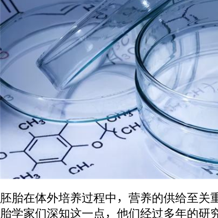
胚胎在体外培养过程中，营养的供给至关重
胎学家们深知这一点，他们经过多年的研