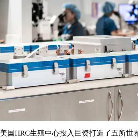
美国HRC生殖中心投入巨资打造了五所世