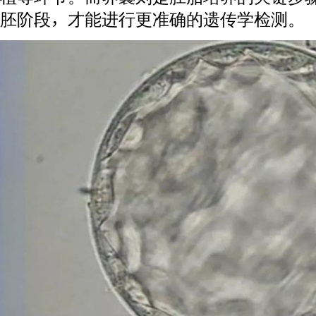
胚阶段，才能进行更准确的遗传学检测。