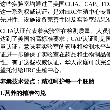
这些实验室均通过了美国CLIA、CAP、F
这一系列权威认证，是对HRC生殖中心专
先进性、设施设备完善性以及实验室结果
CLIA认证代表着实验室在检测质量、人
达到了美国的高标准要求；CAP认证则是
量认证，意味着实验室的管理和检测水平与
证进一步确保了实验室在药品和生物制品
性。有了这些权威认证，华人家庭可以完
望托付给HRC生殖中心。
养囊技术要点：精准呵护每一个胚胎
1.营养的精准勾兑