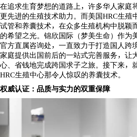
在追求生育梦想的道路上，许多华人家庭
更先进的生殖技术助力。而美国HRC生殖
试管和养囊技术，在众多生殖机构中脱颖
的希望之光。锦欣国际（梦美生命）作为美
官方直属咨询处，一直致力于打造国人跨
家庭提供出国前后的一站式完善服务，让
心、省钱地完成跨国求子之旅。接下来，
HRC生殖中心那令人惊叹的养囊技术。
权威认证：品质与实力的双重保障