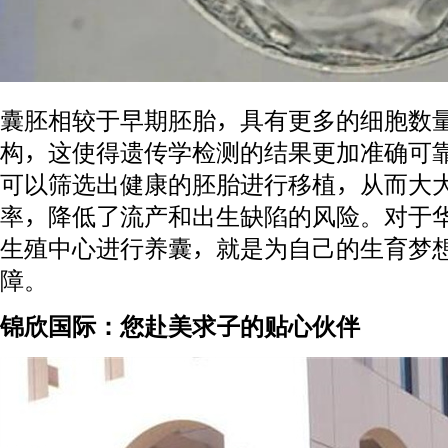
囊胚相较于早期胚胎，具有更多的细胞数
构，这使得遗传学检测的结果更加准确可
可以筛选出健康的胚胎进行移植，从而大
率，降低了流产和出生缺陷的风险。对于华
生殖中心进行养囊，就是为自己的生育梦
障。
锦欣国际：您赴美求子的贴心伙伴