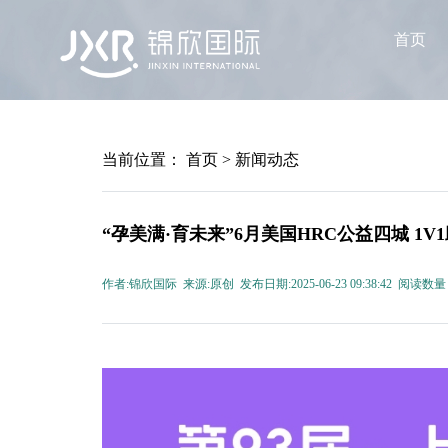
首页
当前位置：
首页
>
新闻动态
“孕美满·育未来”6月美国HRC公益四城 1
作者:锦欣国际 来源:原创 发布日期:2025-06-23 09:38:42 阅读数量