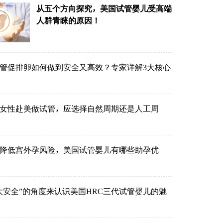
从五个方向探究，美国试管婴儿受高端
人群青睐的原因！
管促排卵如何做到安全又高效？专家详解3大核心
的女性赴美做试管，应选择自然周期还是人工周
降低宫外孕风险，美国试管婴儿有哪些助孕优
大安全”的角度来认识美国HRC三代试管婴儿的魅