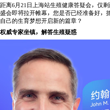
距离6月21日上海站生殖健康答疑会，仅
盛会即将拉开帷幕，您是否已经准备好，
自己的生育梦想开启新的篇章？
权威专家坐镇，解答生殖疑惑