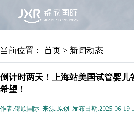
首页
锦欣国际
院区及专家
服务机构
当前位置：
首页
>
新闻动态
倒计时两天！上海站美国试管婴儿
希望！
作者:锦欣国际 来源:原创 发布日期:2025-06-19 1