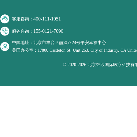
400-111-1951
客服咨询：
155-0121-7090
服务咨询：
中国地址：北京市丰台区丽泽路24号平安幸福中心
美国办公室：17800 Castleton St, Unit 263, City of Industry, CA United
© 2020-2026 北京锦欣国际医疗