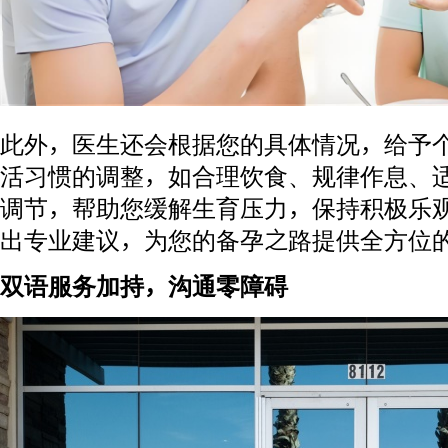
此外，医生还会根据您的具体情况，给予
活习惯的调整，如合理饮食、规律作息、
调节，帮助您缓解生育压力，保持积极乐
出专业建议，为您的备孕之路提供全方位
双语服务加持，沟通零障碍