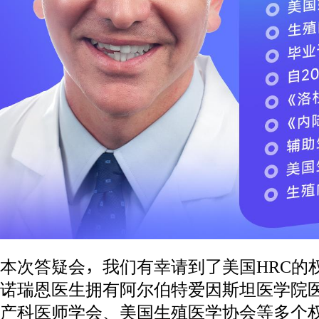
本次答疑会，我们有幸请到了美国HRC的
诺瑞恩医生拥有阿尔伯特爱因斯坦医学院
产科医师学会、美国生殖医学协会等多个