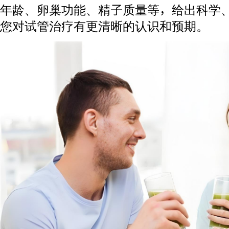
年龄、卵巢功能、精子质量等，给出科学
您对试管治疗有更清晰的认识和预期。