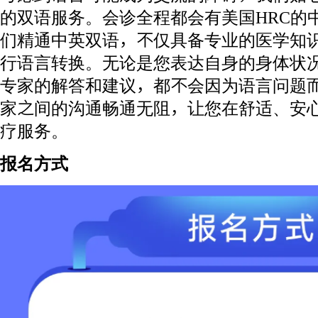
的双语服务。会诊全程都会有美国HRC的
们精通中英双语，不仅具备专业的医学知
行语言转换。无论是您表达自身的身体状
专家的解答和建议，都不会因为语言问题
家之间的沟通畅通无阻，让您在舒适、安
疗服务。
报名方式