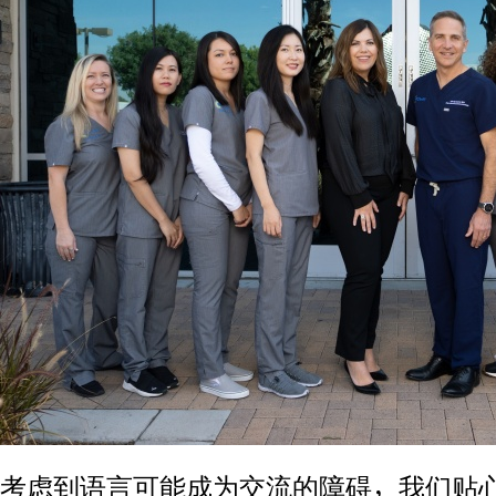
考虑到语言可能成为交流的障碍，我们贴