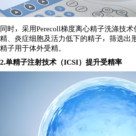
同时，采用Perecoll梯度离心精子洗涤
精、炎症细胞及活力低下的精子，筛选出
精子用于体外受精。
2.单精子注射技术（ICSI）提升受精率