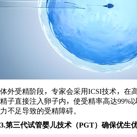
体外受精阶段，专家会采用ICSI技术，在
精子直接注入卵子内，使受精率高达99%
力不足导致的受精障碍。
3.第三代试管婴儿技术（PGT）确保优生