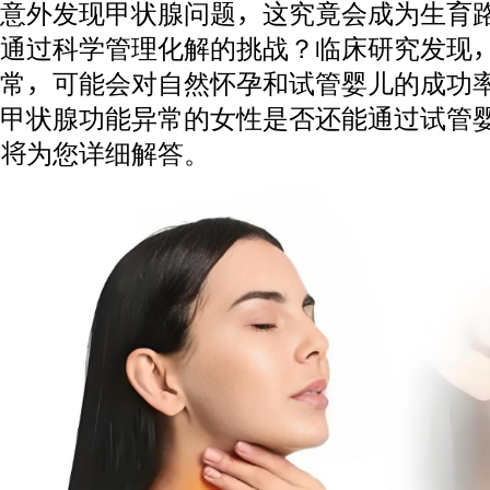
意外发现甲状腺问题，这究竟会成为生育
通过科学管理化解的挑战？临床研究发现
常，可能会对自然怀孕和试管婴儿的成功
甲状腺功能异常的女性是否还能通过试管
将为您详细解答。