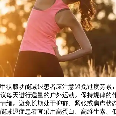
甲状腺功能减退患者应注意避免过度劳累
议每天进行适量的户外运动，保持规律的
情绪，避免长期处于抑郁、紧张或焦虑状
能减退症患者宜采用高蛋白、高维生素、