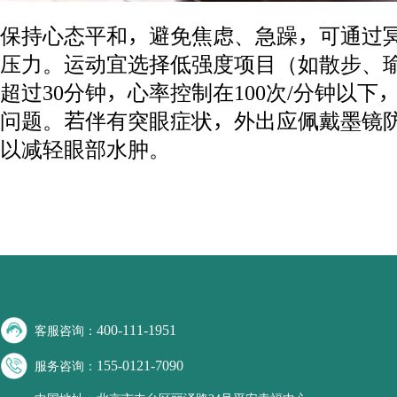
保持心态平和，避免焦虑、急躁，可通过
压力。运动宜选择低强度项目（如散步、
超过30分钟，心率控制在100次/分钟以
问题。若伴有突眼症状，外出应佩戴墨镜
以减轻眼部水肿。
400-111-1951
客服咨询：
155-0121-7090
服务咨询：