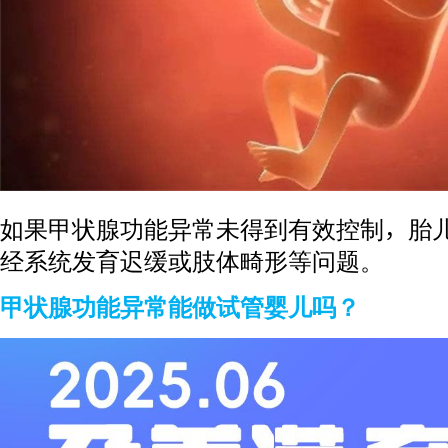
如果甲状腺功能异常未得到有效控制，胎
经系统发育迟缓或肢体畸形等问题。
甲状腺功能异常能做试管婴儿吗？