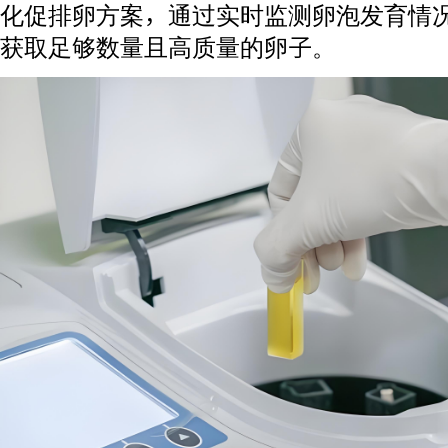
化促排卵方案，通过实时监测卵泡发育情
获取足够数量且高质量的卵子。