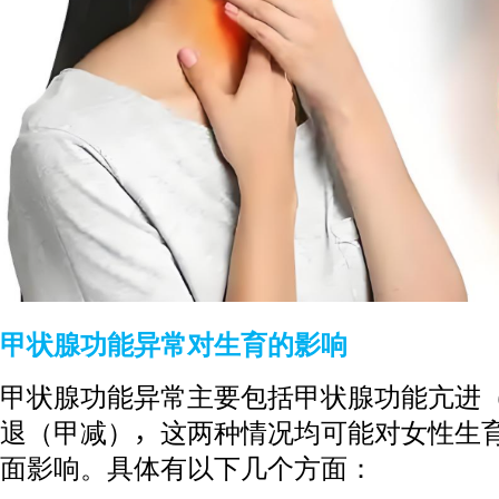
甲状腺功能异常对生育的影响
甲状腺功能异常主要包括甲状腺功能亢进
退（甲减），这两种情况均可能对女性生
面影响。具体有以下几个方面：