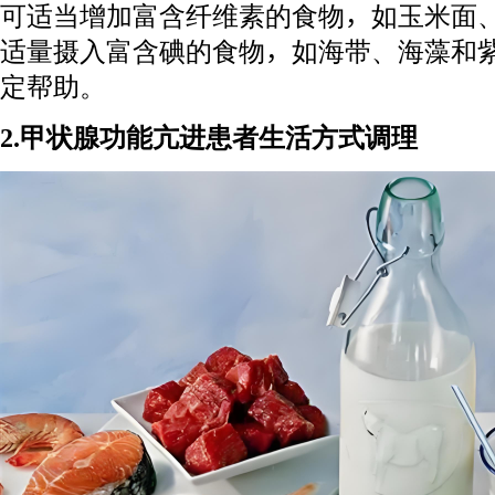
可适当增加富含纤维素的食物，如玉米面
适量摄入富含碘的食物，如海带、海藻和
定帮助。
2.甲状腺功能亢进患者生活方式调理