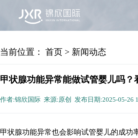
首页
锦欣国际
院区及专家
服务机构
当前位置：
首页
>
新闻动态
甲状腺功能异常能做试管婴儿吗？
作者:锦欣国际 来源:原创 发布日期:2025-05-26 1
甲状腺功能异常也会影响试管婴儿的成功