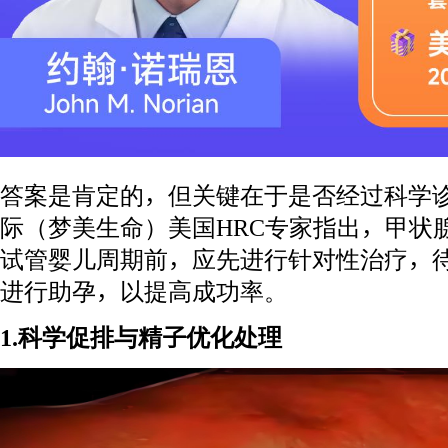
答案是肯定的，但关键在于是否经过科学
际（梦美生命）美国HRC专家指出，甲状
试管婴儿周期前，应先进行针对性治疗，
进行助孕，以提高成功率。
1.科学促排与精子优化处理