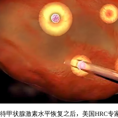
待甲状腺激素水平恢复之后，美国HRC专