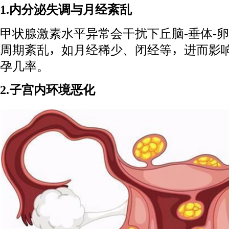
1.内分泌失调与月经紊乱
甲状腺激素水平异常会干扰下丘脑-垂体-
周期紊乱，如月经稀少、闭经等，进而影
孕几率。
2.子宫内环境恶化